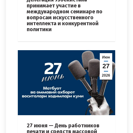
принимает участие в
международном семинаре по
вопросам искусственного
интеллекта и конкурентной
политики
Июн
27
2026
27 июня — День работников
печати и средств массовой