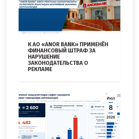
К АО «ANOR BANK» ПРИМЕНЁН
ФИНАНСОВЫЙ ШТРАФ ЗА
НАРУШЕНИЕ
ЗАКОНОДАТЕЛЬСТВА О
РЕКЛАМЕ
Июл
8
2026