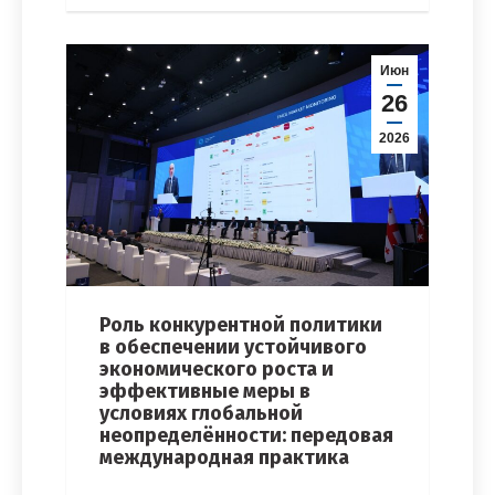
Июн
26
2026
Роль конкурентной политики
в обеспечении устойчивого
экономического роста и
эффективные меры в
условиях глобальной
неопределённости: передовая
международная практика