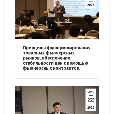
2026
Принципы функционирования
товарных фьючерсных
рынков, обеспечение
стабильности цен с помощью
фьючерсных контрактов.
Июн
22
2026