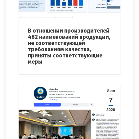
В отношении производителей
482 наименований продукции,
не соответствующей
требованиям качества,
приняты соответствующие
меры
Июл
7
2026