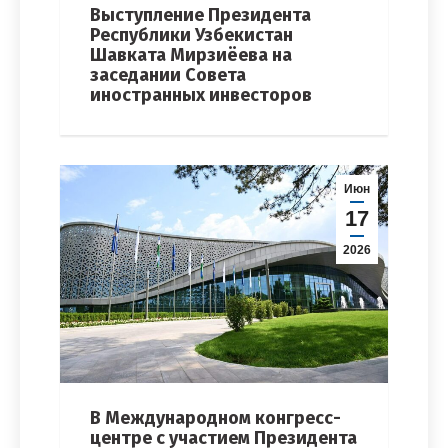
Выступление Президента
Республики Узбекистан
Шавката Мирзиёева на
заседании Совета
иностранных инвесторов
Июн
17
2026
В Международном конгресс-
центре с участием Президента