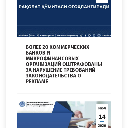
БОЛЕЕ 20 КОММЕРЧЕСКИХ
БАНКОВ И
МИКРОФИНАНСОВЫХ
ОРГАНИЗАЦИЙ ОШТРАФОВАНЫ
ЗА НАРУШЕНИЕ ТРЕБОВАНИЙ
ЗАКОНОДАТЕЛЬСТВА О
РЕКЛАМЕ
Июл
14
2026