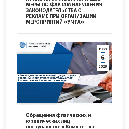
МЕРЫ ПО ФАКТАМ НАРУШЕНИЯ
ЗАКОНОДАТЕЛЬСТВА О
РЕКЛАМЕ ПРИ ОРГАНИЗАЦИИ
МЕРОПРИЯТИЙ «УМРА»
Июл
6
2026
Обращения физических и
юридических лиц,
поступающие в Комитет по