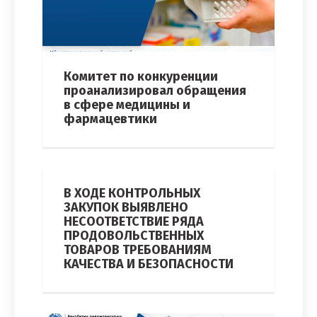
Комитет по конкуренции
проанализировал обращения
в сфере медицины и
фармацевтики
В ХОДЕ КОНТРОЛЬНЫХ
ЗАКУПОК ВЫЯВЛЕНО
НЕСООТВЕТСТВИЕ РЯДА
ПРОДОВОЛЬСТВЕННЫХ
ТОВАРОВ ТРЕБОВАНИЯМ
КАЧЕСТВА И БЕЗОПАСНОСТИ