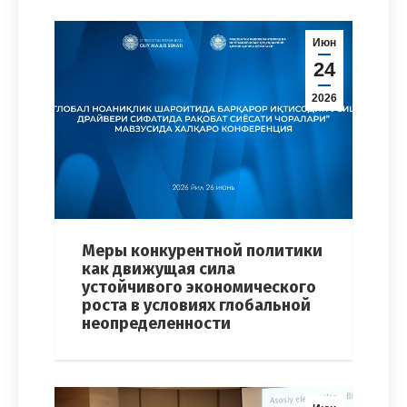
Июн
24
2026
Меры конкурентной политики
как движущая сила
устойчивого экономического
роста в условиях глобальной
неопределенности