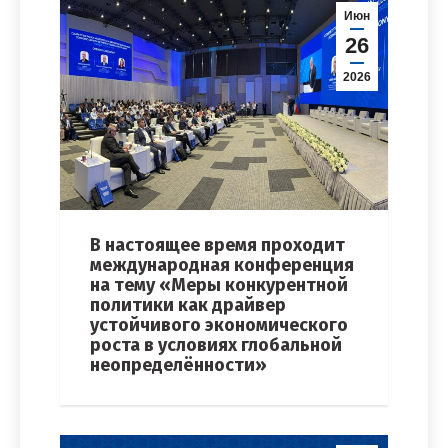
Июн
26
2026
В настоящее время проходит
международная конференция
на тему «Меры конкурентной
политики как драйвер
устойчивого экономического
роста в условиях глобальной
неопределённости»