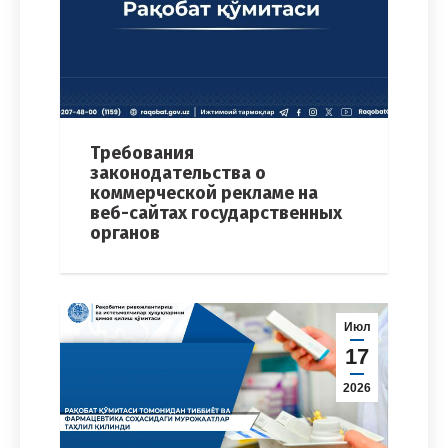
Требования
законодательства о
коммерческой рекламе на
веб-сайтах государственных
органов
Июл
17
2026