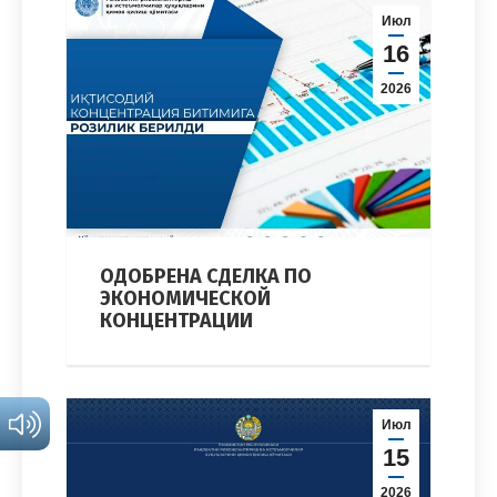
Июл
16
2026
ОДОБРЕНА СДЕЛКА ПО
ЭКОНОМИЧЕСКОЙ
КОНЦЕНТРАЦИИ
Июл
15
2026