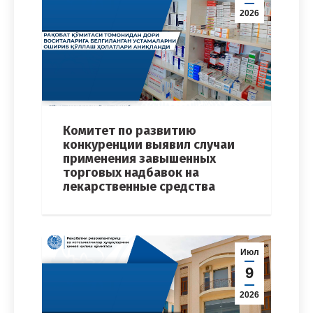
2026
Комитет по развитию
конкуренции выявил случаи
применения завышенных
торговых надбавок на
лекарственные средства
Июл
9
2026