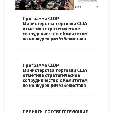
Программа CLDP
Министерства торговли США
отметила стратегическое
сотрудничество с Комитетом
по конкуренции Узбекистана
Программа CLDP
Министерства торговли США
отметила стратегическое
сотрудничество с Комитетом
по конкуренции Узбекистана
ПРИНЯТЫ СООТВЕТСТВУЮЩИЕ