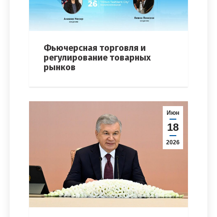
Фьючерсная торговля и
регулирование товарных
рынков
Июн
18
2026