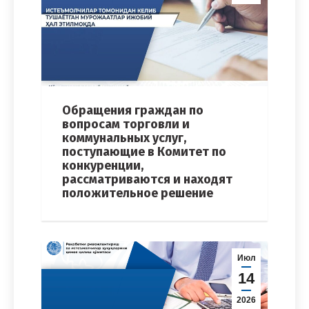
Обращения граждан по
вопросам торговли и
коммунальных услуг,
поступающие в Комитет по
конкуренции,
рассматриваются и находят
положительное решение
Июл
14
2026