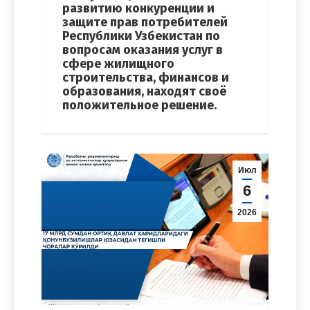
развитию конкуренции и
защите прав потребителей
Республики Узбекистан по
вопросам оказания услуг в
сфере жилищного
строительства, финансов и
образования, находят своё
положительное решение.
Июл
6
2026