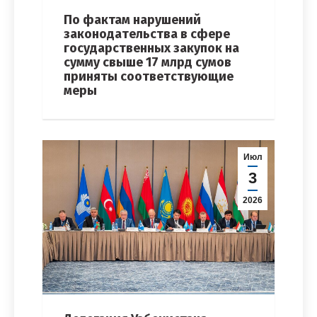
По фактам нарушений
законодательства в сфере
государственных закупок на
сумму свыше 17 млрд сумов
приняты соответствующие
меры
Июл
3
2026