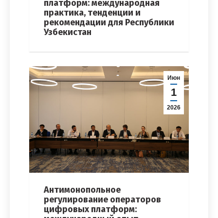
платформ: международная
практика, тенденции и
рекомендации для Республики
Узбекистан
Июн
1
2026
Антимонопольное
регулирование операторов
цифровых платформ: