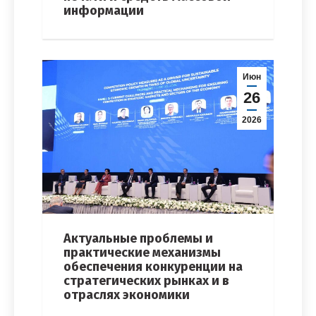
информации
Июн
26
2026
Актуальные проблемы и
практические механизмы
обеспечения конкуренции на
стратегических рынках и в
отраслях экономики