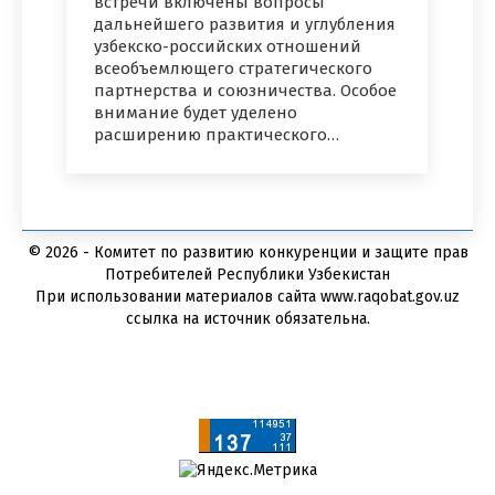
встречи включены вопросы
дальнейшего развития и углубления
узбекско-российских отношений
всеобъемлющего стратегического
партнерства и союзничества. Особое
внимание будет уделено
расширению практического…
© 2026 - Комитет по развитию конкуренции и защите прав
Потребителей Республики Узбекистан
При использовании материалов сайта www.raqobat.gov.uz
ссылка на источник обязательна.