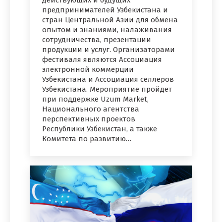
действующих и будущих
предпринимателей Узбекистана и
стран Центральной Азии для обмена
опытом и знаниями, налаживания
сотрудничества, презентации
продукции и услуг. Организаторами
фестиваля являются Ассоциация
электронной коммерции
Узбекистана и Ассоциация селлеров
Узбекистана. Мероприятие пройдет
при поддержке Uzum Market,
Национального агентства
перспективных проектов
Республики Узбекистан, а также
Комитета по развитию…