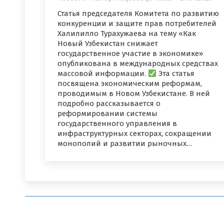
Статья председателя Комитета по развитию
конкуренции и защите прав потребителей
Халилилло Турахужаева на тему «Как
Новый Узбекистан снижает
государственное участие в экономике»
опубликована в международных средствах
массовой информации.
Эта статья
посвящена экономическим реформам,
проводимым в Новом Узбекистане. В ней
подробно рассказывается о
реформировании системы
государственного управления в
инфраструктурных секторах, сокращении
монополий и развитии рыночных…