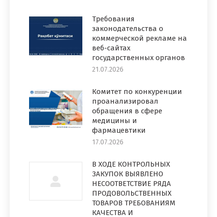
Требования
законодательства о
коммерческой рекламе на
веб-сайтах
государственных органов
21.07.2026
Комитет по конкуренции
проанализировал
обращения в сфере
медицины и
фармацевтики
17.07.2026
В ХОДЕ КОНТРОЛЬНЫХ
ЗАКУПОК ВЫЯВЛЕНО
НЕСООТВЕТСТВИЕ РЯДА
ПРОДОВОЛЬСТВЕННЫХ
ТОВАРОВ ТРЕБОВАНИЯМ
КАЧЕСТВА И