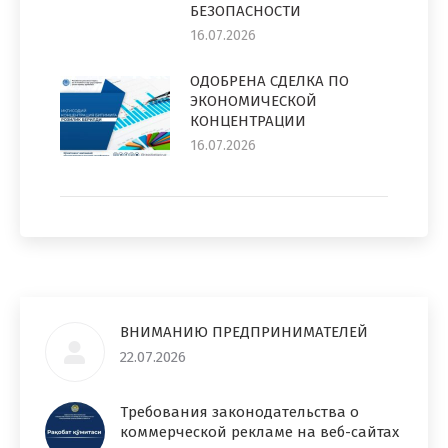
БЕЗОПАСНОСТИ
16.07.2026
ОДОБРЕНА СДЕЛКА ПО
ЭКОНОМИЧЕСКОЙ
КОНЦЕНТРАЦИИ
16.07.2026
ВНИМАНИЮ ПРЕДПРИНИМАТЕЛЕЙ
22.07.2026
Требования законодательства о
коммерческой рекламе на веб-сайтах