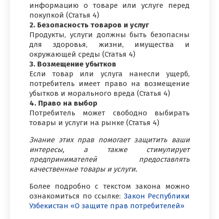
информацию о товаре или услуге перед
покупкой (Статья 4)
2. Безопасность товаров и услуг
Продукты, услуги должны быть безопасны
для здоровья, жизни, имущества и
окружающей среды (Статья 4)
3. Возмещение убытков
Если товар или услуга нанесли ущерб,
потребитель имеет право на возмещение
убытков и морального вреда (Статья 4)
4. Право на выбор
Потребитель может свободно выбирать
товары и услуги на рынке (Статья 4)
Знание этих прав помогает защитить ваши
интересы, а также стимулирует
предпринимателей предоставлять
качественные товары и услуги.
Более подробно с текстом закона можно
ознакомиться по ссылке:
Закон Республики
Узбекистан «О защите прав потребителей»