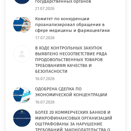
государственных органов
21.07.2026
Комитет по конкуренции
проанализировал обращения в
сфере медицины и фармацевтики
17.07.2026
В ХОДЕ КОНТРОЛЬНЫХ ЗАКУПОК
ВЫЯВЛЕНО НЕСООТВЕТСТВИЕ РЯДА
ПРОДОВОЛЬСТВЕННЫХ ТОВАРОВ
ТРЕБОВАНИЯМ КАЧЕСТВА И
БЕЗОПАСНОСТИ
16.07.2026
ОДОБРЕНА СДЕЛКА ПО
ЭКОНОМИЧЕСКОЙ КОНЦЕНТРАЦИИ
16.07.2026
БОЛЕЕ 20 КОММЕРЧЕСКИХ БАНКОВ И
МИКРОФИНАНСОВЫХ ОРГАНИЗАЦИЙ
ОШТРАФОВАНЫ ЗА НАРУШЕНИЕ
ТРЕБОВАНИЙ ЗАКОНОДАТЕЛЬСТВА О