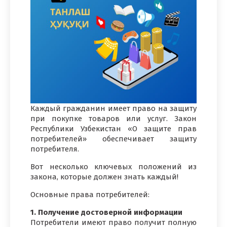
Каждый гражданин имеет право на защиту
при покупке товаров или услуг. Закон
Республики Узбекистан «О защите прав
потребителей» обеспечивает защиту
потребителя.
Вот несколько ключевых положений из
закона, которые должен знать каждый!
Основные права потребителей:
1. Получение достоверной информации
Потребители имеют право получит полную