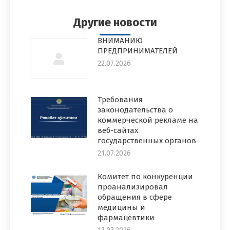
Facebook
Twitter
Pinterest
WhatsApp
LinkedIn
Другие новости
ВНИМАНИЮ
ПРЕДПРИНИМАТЕЛЕЙ
22.07.2026
Требования
законодательства о
коммерческой рекламе на
веб-сайтах
государственных органов
21.07.2026
Комитет по конкуренции
проанализировал
обращения в сфере
медицины и
фармацевтики