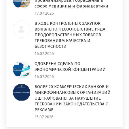
проанализировал обращения в
сфере медицины и фармацевтики
17.07.2026
В ХОДЕ КОНТРОЛЬНЫХ ЗАКУПОК
ВЫЯВЛЕНО НЕСООТВЕТСТВИЕ РЯДА
ПРОДОВОЛЬСТВЕННЫХ ТОВАРОВ
ТРЕБОВАНИЯМ КАЧЕСТВА И
БЕЗОПАСНОСТИ
16.07.2026
ОДОБРЕНА СДЕЛКА ПО
ЭКОНОМИЧЕСКОЙ КОНЦЕНТРАЦИИ
16.07.2026
БОЛЕЕ 20 КОММЕРЧЕСКИХ БАНКОВ И
МИКРОФИНАНСОВЫХ ОРГАНИЗАЦИЙ
ОШТРАФОВАНЫ ЗА НАРУШЕНИЕ
ТРЕБОВАНИЙ ЗАКОНОДАТЕЛЬСТВА О
РЕКЛАМЕ
15.07.2026