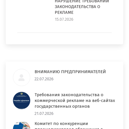
НАРУШЕНИЕ ТРЕБОВАНИЙ
ЗАКОНОДАТЕЛЬСТВА О
РЕКЛАМЕ
15.07.2026
ВНИМАНИЮ ПРЕДПРИНИМАТЕЛЕЙ
22.07.2026
Требования законодательства о
коммерческой рекламе на веб-сайтах
государственных органов
21.07.2026
Комитет по конкуренции