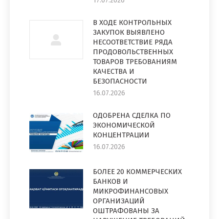
17.07.2026
В ХОДЕ КОНТРОЛЬНЫХ
ЗАКУПОК ВЫЯВЛЕНО
НЕСООТВЕТСТВИЕ РЯДА
ПРОДОВОЛЬСТВЕННЫХ
ТОВАРОВ ТРЕБОВАНИЯМ
КАЧЕСТВА И
БЕЗОПАСНОСТИ
16.07.2026
ОДОБРЕНА СДЕЛКА ПО
ЭКОНОМИЧЕСКОЙ
КОНЦЕНТРАЦИИ
16.07.2026
БОЛЕЕ 20 КОММЕРЧЕСКИХ
БАНКОВ И
МИКРОФИНАНСОВЫХ
ОРГАНИЗАЦИЙ
ОШТРАФОВАНЫ ЗА