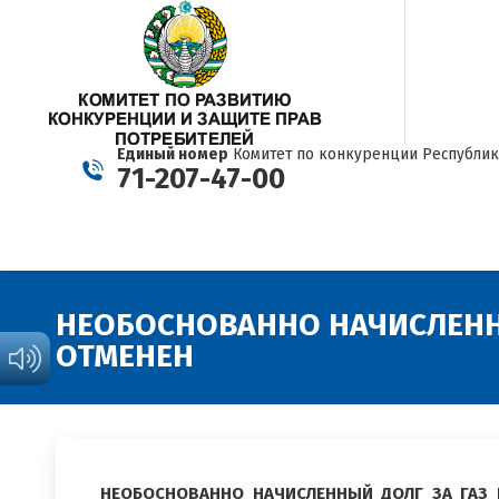
Единый номер
Комитет по конкуренции Республик
71-207-47-00
НЕОБОСНОВАННО НАЧИСЛЕННЫ
ОТМЕНЕН
НЕОБОСНОВАННО НАЧИСЛЕННЫЙ ДОЛГ ЗА ГАЗ