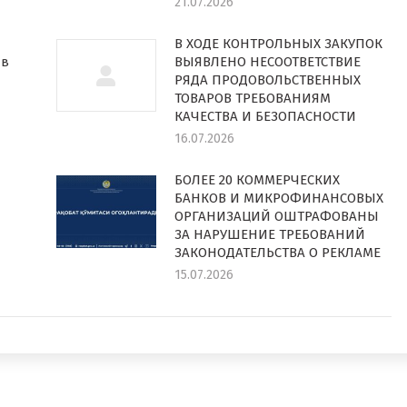
21.07.2026
В ХОДЕ КОНТРОЛЬНЫХ ЗАКУПОК
 в
ВЫЯВЛЕНО НЕСООТВЕТСТВИЕ
РЯДА ПРОДОВОЛЬСТВЕННЫХ
ТОВАРОВ ТРЕБОВАНИЯМ
КАЧЕСТВА И БЕЗОПАСНОСТИ
16.07.2026
БОЛЕЕ 20 КОММЕРЧЕСКИХ
БАНКОВ И МИКРОФИНАНСОВЫХ
ОРГАНИЗАЦИЙ ОШТРАФОВАНЫ
ЗА НАРУШЕНИЕ ТРЕБОВАНИЙ
ЗАКОНОДАТЕЛЬСТВА О РЕКЛАМЕ
15.07.2026