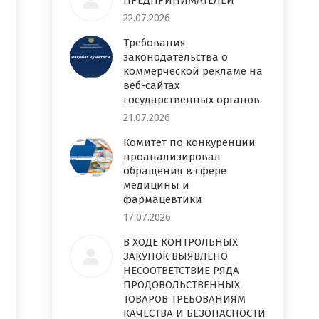
ПРЕДПРИНИМАТЕЛЕЙ
22.07.2026
Требования
законодательства о
коммерческой рекламе на
веб-сайтах
государственных органов
21.07.2026
Комитет по конкуренции
проанализировал
обращения в сфере
медицины и
фармацевтики
17.07.2026
В ХОДЕ КОНТРОЛЬНЫХ
ЗАКУПОК ВЫЯВЛЕНО
НЕСООТВЕТСТВИЕ РЯДА
ПРОДОВОЛЬСТВЕННЫХ
ТОВАРОВ ТРЕБОВАНИЯМ
КАЧЕСТВА И БЕЗОПАСНОСТИ