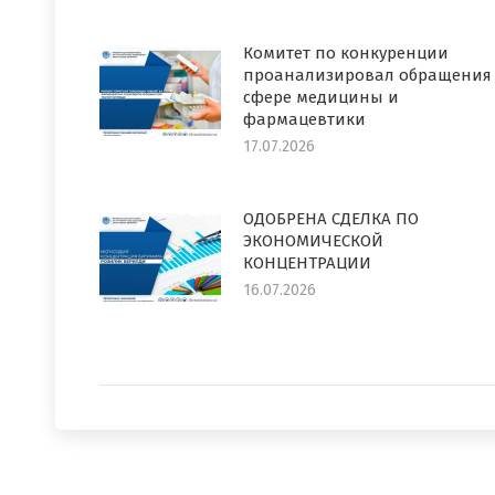
Комитет по конкуренции
проанализировал обращения
сфере медицины и
фармацевтики
17.07.2026
ОДОБРЕНА СДЕЛКА ПО
ЭКОНОМИЧЕСКОЙ
КОНЦЕНТРАЦИИ
16.07.2026