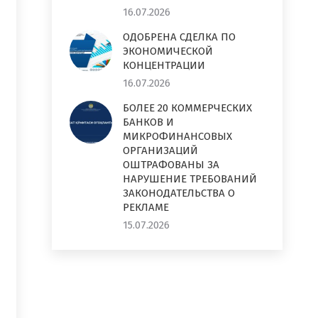
16.07.2026
ОДОБРЕНА СДЕЛКА ПО
ЭКОНОМИЧЕСКОЙ
КОНЦЕНТРАЦИИ
16.07.2026
БОЛЕЕ 20 КОММЕРЧЕСКИХ
БАНКОВ И
МИКРОФИНАНСОВЫХ
ОРГАНИЗАЦИЙ
ОШТРАФОВАНЫ ЗА
НАРУШЕНИЕ ТРЕБОВАНИЙ
ЗАКОНОДАТЕЛЬСТВА О
РЕКЛАМЕ
15.07.2026