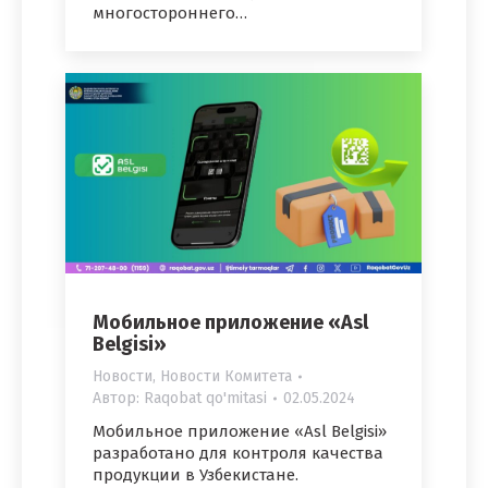
многостороннего…
Мобильное приложение «Asl
Belgisi»
Новости
,
Новости Комитета
Автор:
Raqobat qo'mitasi
02.05.2024
Мобильное приложение «Asl Belgisi»
разработано для контроля качества
продукции в Узбекистане.