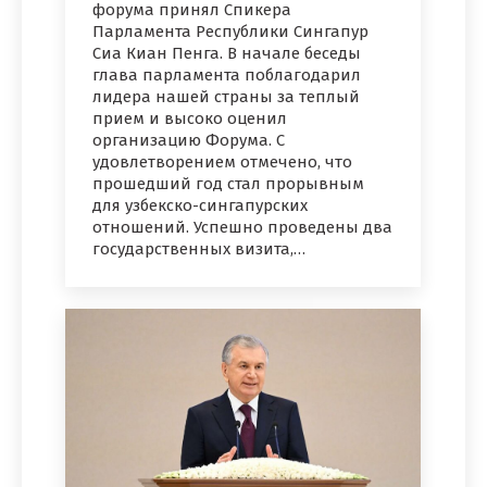
форума принял Спикера
Парламента Республики Сингапур
Сиа Киан Пенга. В начале беседы
глава парламента поблагодарил
лидера нашей страны за теплый
прием и высоко оценил
организацию Форума. С
удовлетворением отмечено, что
прошедший год стал прорывным
для узбекско-сингапурских
отношений. Успешно проведены два
государственных визита,…