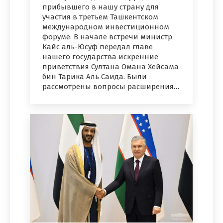
прибывшего в нашу страну для
участия в третьем Ташкентском
международном инвестиционном
форуме. В начале встречи министр
Кайс аль-Юсуф передал главе
нашего государства искренние
приветствия Султана Омана Хейсама
бин Тарика Аль Саида. Были
рассмотрены вопросы расширения…