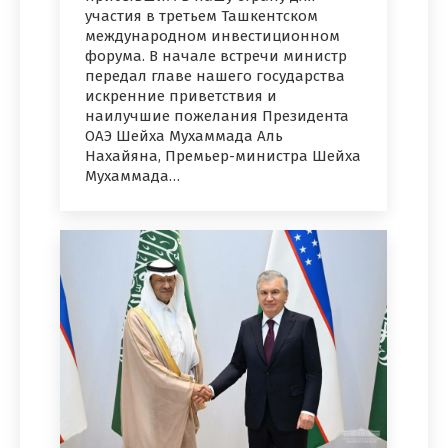
участия в третьем Ташкентском
международном инвестиционном
форума. В начале встречи министр
передал главе нашего государства
искренние приветствия и
наилучшие пожелания Президента
ОАЭ Шейха Мухаммада Аль
Нахайяна, Премьер-министра Шейха
Мухаммада…