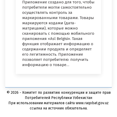
Приложение создано для того, чтобы
потребители могли самостоятельно
осуществлять контроль за
маркированными товарами. Товары
маркируются кодами (дата-
матрицами), которые можно
сканировать с помощью мобильного
приложения «Asl Belgisi». Такая
функция отображает информацию о
содержании продукта и определяет
его легитимность. Приложение
позволяет потребителю: получить
информацию о товаре…
© 2026 - Комитет по развитию конкуренции и защите прав
Потребителей Республики Узбекистан
При использовании материалов сайта www.raqobat.gov.uz
ссылка на источник обязательна.