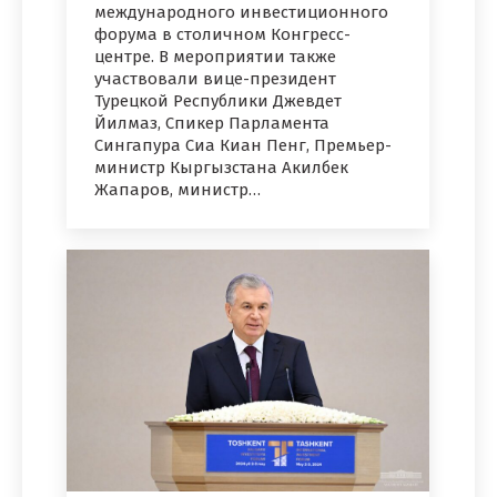
международного инвестиционного
форума в столичном Конгресс-
центре. В мероприятии также
участвовали вице-президент
Турецкой Республики Джевдет
Йилмаз, Спикер Парламента
Сингапура Сиа Киан Пенг, Премьер-
министр Кыргызстана Акилбек
Жапаров, министр…