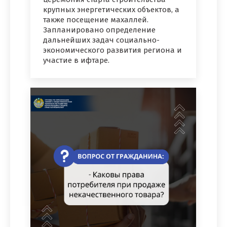
крупных энергетических объектов, а
также посещение махаллей.
Запланировано определение
дальнейших задач социально-
экономического развития региона и
участие в ифтаре.