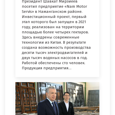
Президент Шавкат Мирзиёев
посетил предприятие «Nam Motor
Servis» в Наманганском районе.
Инвестиционный проект, первый
этап которого был запущен в 2021
году, реализован на территории
площадью более четырех гектаров.
Здесь внедрены современные
технологии из Китая. В результате
создана возможность производства
десяти тысяч электродвигателей и
двух тысяч водяных насосов в год.
Работой обеспечены сто человек.
Продукция предприятия…