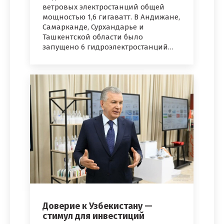
ветровых электростанций общей
мощностью 1,6 гигаватт. В Андижане,
Самарканде, Сурхандарье и
Ташкентской области было
запущено 6 гидроэлектростанций…
Доверие к Узбекистану —
стимул для инвестиций