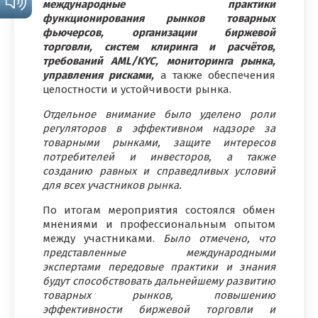
международные практики
функционирования рынков товарных
фьючерсов, организации биржевой
торговли, систем клиринга и расчётов,
требований AML/KYC, мониторинга рынка,
управления рисками,
а также обеспечения
целостности и устойчивости рынка.
Отдельное внимание было уделено роли
регуляторов в эффективном надзоре за
товарными рынками, защите интересов
потребителей и инвесторов, а также
созданию равных и справедливых условий
для всех участников рынка.
По итогам мероприятия состоялся обмен
мнениями и профессиональным опытом
между участниками.
Было отмечено, что
представленные международными
экспертами передовые практики и знания
будут способствовать дальнейшему развитию
товарных рынков, повышению
эффективности биржевой торговли и