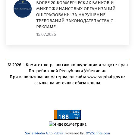
БОЛЕЕ 20 КОММЕРЧЕСКИХ БАНКОВ И
МИКРОФИНАНСОВЫХ ОРГАНИЗАЦИЙ
ОШТРАФОВАНЫ ЗА НАРУШЕНИЕ
ТРЕБОВАНИЙ ЗАКОНОДАТЕЛЬСТВА О
РЕКЛАМЕ
15.07.2026
© 2026 - Комитет по развитию конкуренции и защите прав
Потребителей Республики Узбекистан
При использовании материалов сайта www.raqobat.gov.uz
ссылка на источник обязательна.
Social Media Auto Publish
Powered By :
XYZScripts.com