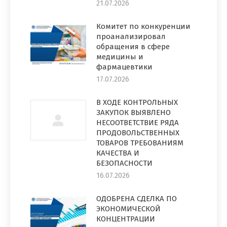
21.07.2026
Комитет по конкуренции
проанализировал
обращения в сфере
медицины и
фармацевтики
17.07.2026
В ХОДЕ КОНТРОЛЬНЫХ
ЗАКУПОК ВЫЯВЛЕНО
НЕСООТВЕТСТВИЕ РЯДА
ПРОДОВОЛЬСТВЕННЫХ
ТОВАРОВ ТРЕБОВАНИЯМ
КАЧЕСТВА И
БЕЗОПАСНОСТИ
16.07.2026
ОДОБРЕНА СДЕЛКА ПО
ЭКОНОМИЧЕСКОЙ
КОНЦЕНТРАЦИИ