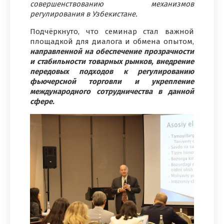
совершенствованию механизмов
регулирования в Узбекистане.
Подчёркнуто, что семинар стал важной
площадкой для диалога и обмена опытом,
направленной на обеспечение прозрачности
и стабильности товарных рынков, внедрение
передовых подходов к регулированию
фьючерсной торговли и укрепление
международного сотрудничества в данной
сфере.