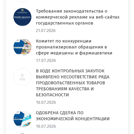
Требования законодательства о
коммерческой рекламе на веб-сайтах
государственных органов
21.07.2026
Комитет по конкуренции
проанализировал обращения в
сфере медицины и фармацевтики
17.07.2026
В ХОДЕ КОНТРОЛЬНЫХ ЗАКУПОК
ВЫЯВЛЕНО НЕСООТВЕТСТВИЕ РЯДА
ПРОДОВОЛЬСТВЕННЫХ ТОВАРОВ
ТРЕБОВАНИЯМ КАЧЕСТВА И
БЕЗОПАСНОСТИ
16.07.2026
ОДОБРЕНА СДЕЛКА ПО
ЭКОНОМИЧЕСКОЙ КОНЦЕНТРАЦИИ
16.07.2026