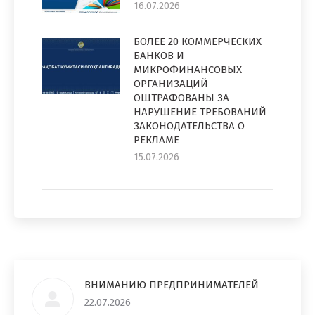
16.07.2026
БОЛЕЕ 20 КОММЕРЧЕСКИХ
БАНКОВ И
МИКРОФИНАНСОВЫХ
ОРГАНИЗАЦИЙ
ОШТРАФОВАНЫ ЗА
НАРУШЕНИЕ ТРЕБОВАНИЙ
ЗАКОНОДАТЕЛЬСТВА О
РЕКЛАМЕ
15.07.2026
ВНИМАНИЮ ПРЕДПРИНИМАТЕЛЕЙ
22.07.2026