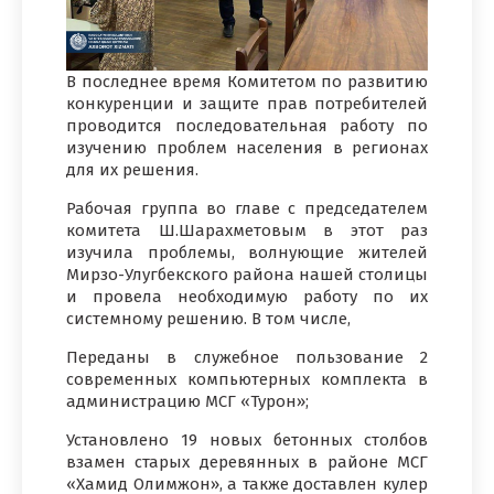
В последнее время Комитетом по развитию
конкуренции и защите прав потребителей
проводится последовательная работу по
изучению проблем населения в регионах
для их решения.
Рабочая группа во главе с председателем
комитета Ш.Шарахметовым в этот раз
изучила проблемы, волнующие жителей
Мирзо-Улугбекского района нашей столицы
и провела необходимую работу по их
системному решению. В том числе,
Переданы в служебное пользование 2
современных компьютерных комплекта в
администрацию МСГ «Турон»;
Установлено 19 новых бетонных столбов
взамен старых деревянных в районе МСГ
«Хамид Олимжон», а также доставлен кулер