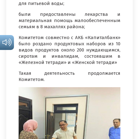
для питьевой воды;
были предоставлены лекарства и
материальная помощь малообеспеченным
семьям в 8 махаллях района;
Комитетом совместно с АКБ «Капиталбанк»
было роздано продуктовых наборов из 10
видов продуктов около 200 нуждающимся,
сиротам и инвалидам, состоявшим в
«Железной тетради» и «Женской тетради»
Такая деятельность продолжается
Комитетом.