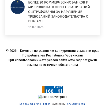
БОЛЕЕ 20 КОММЕРЧЕСКИХ БАНКОВ И
МИКРОФИНАНСОВЫХ ОРГАНИЗАЦИЙ
ОШТРАФОВАНЫ ЗА НАРУШЕНИЕ
ТРЕБОВАНИЙ ЗАКОНОДАТЕЛЬСТВА О
РЕКЛАМЕ
15.07.2026
© 2026 - Комитет по развитию конкуренции и защите прав
Потребителей Республики Узбекистан
При использовании материалов сайта www.raqobat.gov.uz
ссылка на источник обязательна.
Social Media Auto Publish
Powered By :
XYZScripts.com