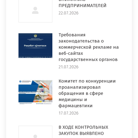
ПРЕДПРИНИМАТЕЛЕЙ
22.07.2026
Требования
законодательства о
коммерческой рекламе на
веб-сайтах
государственных органов
21.07.2026
Комитет по конкуренции
проанализировал
обращения в сфере
медицины и
фармацевтики
17.07.2026
В ХОДЕ КОНТРОЛЬНЫХ
ЗАКУПОК ВЫЯВЛЕНО