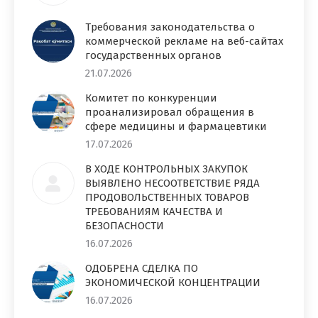
Требования законодательства о
коммерческой рекламе на веб-сайтах
государственных органов
21.07.2026
Комитет по конкуренции
проанализировал обращения в
сфере медицины и фармацевтики
17.07.2026
В ХОДЕ КОНТРОЛЬНЫХ ЗАКУПОК
ВЫЯВЛЕНО НЕСООТВЕТСТВИЕ РЯДА
ПРОДОВОЛЬСТВЕННЫХ ТОВАРОВ
ТРЕБОВАНИЯМ КАЧЕСТВА И
БЕЗОПАСНОСТИ
16.07.2026
ОДОБРЕНА СДЕЛКА ПО
ЭКОНОМИЧЕСКОЙ КОНЦЕНТРАЦИИ
16.07.2026