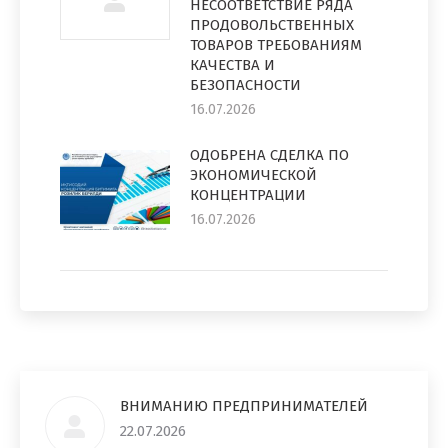
НЕСООТВЕТСТВИЕ РЯДА
ПРОДОВОЛЬСТВЕННЫХ
ТОВАРОВ ТРЕБОВАНИЯМ
КАЧЕСТВА И
БЕЗОПАСНОСТИ
16.07.2026
ОДОБРЕНА СДЕЛКА ПО
ЭКОНОМИЧЕСКОЙ
КОНЦЕНТРАЦИИ
16.07.2026
ВНИМАНИЮ ПРЕДПРИНИМАТЕЛЕЙ
22.07.2026