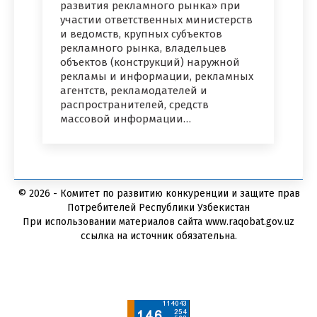
развития рекламного рынка» при
участии ответственных министерств
и ведомств, крупных субъектов
рекламного рынка, владельцев
объектов (конструкций) наружной
рекламы и информации, рекламных
агентств, рекламодателей и
распространителей, средств
массовой информации…
© 2026 - Комитет по развитию конкуренции и защите прав
Потребителей Республики Узбекистан
При использовании материалов сайта www.raqobat.gov.uz
ссылка на источник обязательна.