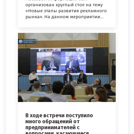
организован круглый стол на тему
«Новые этапы развития рекламного
рынка». На данном мероприятии…
В ходе встречи поступило
много обращений от
предпринимателей с
вопросами, касающиеся