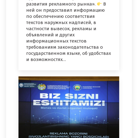
развития рекламного рынка».
В
ней он предоставил информацию
по обеспечению соответствия
текстов наружных надписей, в
частности вывесок, рекламы и
объявлений и других
информационных текстов
требованиям законодательства о
государственном языке, об удобствах
и возможностях…