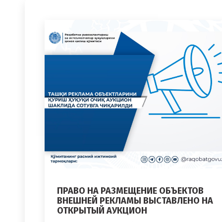
ПРАВО НА РАЗМЕЩЕНИЕ ОБЪЕКТОВ
ВНЕШНЕЙ РЕКЛАМЫ ВЫСТАВЛЕНО НА
ОТКРЫТЫЙ АУКЦИОН