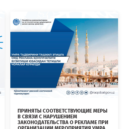
ПРИНЯТЫ СООТВЕТСТВУЮЩИЕ МЕРЫ
В СВЯЗИ С НАРУШЕНИЕМ
ЗАКОНОДАТЕЛЬСТВА О РЕКЛАМЕ ПРИ
ОРГАНИЗАЦИИ МЕРОПРИЯТИЯ УМРА