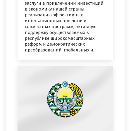
заслуги в привлечении инвестиций
в экономику нашей страны,
реализацию эффективных
инновационных проектов и
совместных программ, активную
поддержку осуществляемых в
республике широкомасштабных
реформ и демократических
преобразований, глобальных и…