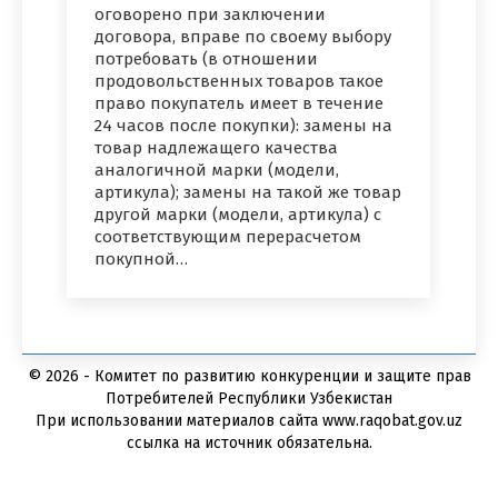
оговорено при заключении
договора, вправе по своему выбору
потребовать (в отношении
продовольственных товаров такое
право покупатель имеет в течение
24 часов после покупки): замены на
товар надлежащего качества
аналогичной марки (модели,
артикула); замены на такой же товар
другой марки (модели, артикула) с
соответствующим перерасчетом
покупной…
© 2026 - Комитет по развитию конкуренции и защите прав
Потребителей Республики Узбекистан
При использовании материалов сайта www.raqobat.gov.uz
ссылка на источник обязательна.