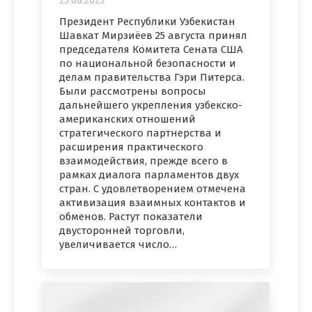
25.08.2023
Президент Республики Узбекистан
Шавкат Мирзиёев 25 августа принял
председателя Комитета Сената США
по национальной безопасности и
делам правительства Гэри Питерса.
Были рассмотрены вопросы
дальнейшего укрепления узбекско-
американских отношений
стратегического партнерства и
расширения практического
взаимодействия, прежде всего в
рамках диалога парламентов двух
стран. С удовлетворением отмечена
активизация взаимных контактов и
обменов. Растут показатели
двусторонней торговли,
увеличивается число…