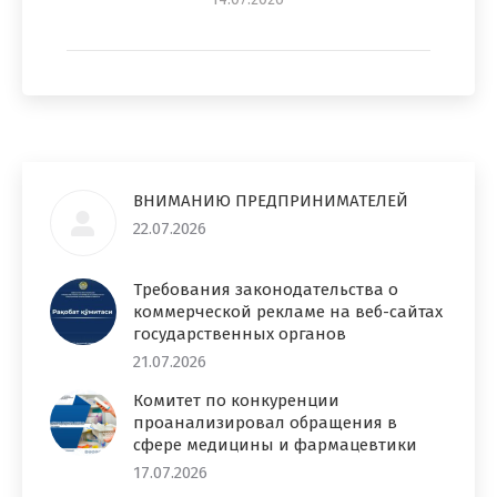
ВНИМАНИЮ ПРЕДПРИНИМАТЕЛЕЙ
22.07.2026
Требования законодательства о
коммерческой рекламе на веб-сайтах
государственных органов
21.07.2026
Комитет по конкуренции
проанализировал обращения в
сфере медицины и фармацевтики
17.07.2026