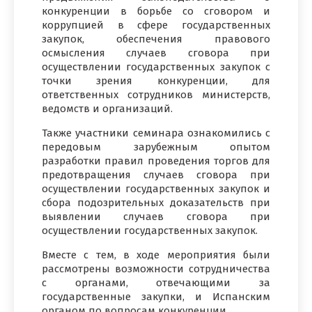
конкуренции в борьбе со сговором и
коррупцией в сфере государственных
закупок, обеспечения правового
осмысления случаев сговора при
осуществлении государственных закупок с
точки зрения конкуренции, для
ответственных сотрудников министерств,
ведомств и организаций.
Также участники семинара ознакомились с
передовым зарубежным опытом
разработки правил проведения торгов для
предотвращения случаев сговора при
осуществлении государственных закупок и
сбора подозрительных доказательств при
выявлении случаев сговора при
осуществлении государственных закупок.
Вместе с тем, в ходе мероприятия были
рассмотрены возможности сотрудничества
с органами, отвечающими за
государственные закупки, и Испанским
органом по вопросам конкуренции.