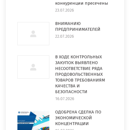
конкуренции пресечены
23.07.2026
ВНИМАНИЮ
ПРЕДПРИНИМАТЕЛЕЙ
22.07.2026
В ХОДЕ КОНТРОЛЬНЫХ
ЗАКУПОК ВЫЯВЛЕНО
НЕСООТВЕТСТВИЕ РЯДА
ПРОДОВОЛЬСТВЕННЫХ
ТОВАРОВ ТРЕБОВАНИЯМ
КАЧЕСТВА И
БЕЗОПАСНОСТИ
16.07.2026
ОДОБРЕНА СДЕЛКА ПО
ЭКОНОМИЧЕСКОЙ
КОНЦЕНТРАЦИИ