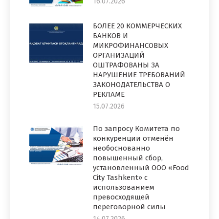
16.07.2026
БОЛЕЕ 20 КОММЕРЧЕСКИХ
БАНКОВ И
МИКРОФИНАНСОВЫХ
ОРГАНИЗАЦИЙ
ОШТРАФОВАНЫ ЗА
НАРУШЕНИЕ ТРЕБОВАНИЙ
ЗАКОНОДАТЕЛЬСТВА О
РЕКЛАМЕ
15.07.2026
По запросу Комитета по
конкуренции отменён
необоснованно
повышенный сбор,
установленный ООО «Food
City Tashkent» с
использованием
превосходящей
переговорной силы
14.07.2026