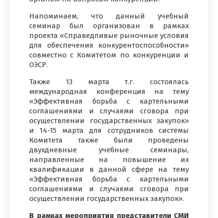
Напоминаем, что данный учебный
семинар был организован в рамках
проекта «Справедливые рыночные условия
для обеспечения конкурентоспособности»
совместно с Комитетом по конкуренции и
ОЭСР.
Также 13 марта т.г. состоялась
международная конференция на тему
«Эффективная борьба с картельными
соглашениями и случаями сговора при
осуществлении государственных закупок»
и 14-15 марта для сотрудников системы
Комитета также были проведены
двухдневные учебные семинары,
направленные на повышение их
квалификации в данной сфере на тему
«Эффективная борьба с картельными
соглашениями и случаями сговора при
осуществлении государственных закупок».
В рамках мероприятия представители СМИ