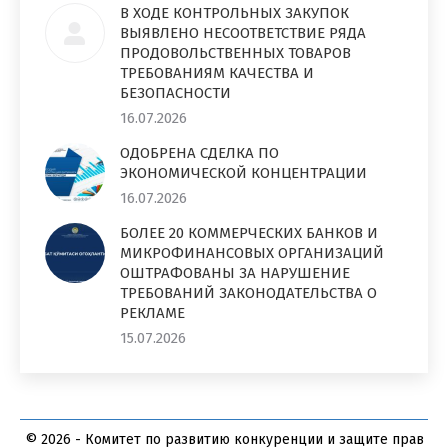
В ХОДЕ КОНТРОЛЬНЫХ ЗАКУПОК
ВЫЯВЛЕНО НЕСООТВЕТСТВИЕ РЯДА
ПРОДОВОЛЬСТВЕННЫХ ТОВАРОВ
ТРЕБОВАНИЯМ КАЧЕСТВА И
БЕЗОПАСНОСТИ
16.07.2026
ОДОБРЕНА СДЕЛКА ПО
ЭКОНОМИЧЕСКОЙ КОНЦЕНТРАЦИИ
16.07.2026
БОЛЕЕ 20 КОММЕРЧЕСКИХ БАНКОВ И
МИКРОФИНАНСОВЫХ ОРГАНИЗАЦИЙ
ОШТРАФОВАНЫ ЗА НАРУШЕНИЕ
ТРЕБОВАНИЙ ЗАКОНОДАТЕЛЬСТВА О
РЕКЛАМЕ
15.07.2026
© 2026 - Комитет по развитию конкуренции и защите прав