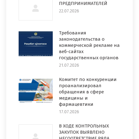
ПРЕДПРИНИМАТЕЛЕЙ
22.07.2026
Требования
законодательства о
коммерческой рекламе на
веб-сайтах
государственных органов
21.07.2026
Комитет по конкуренции
проанализировал
обращения в сфере
медицины и
фармацевтики
17.07.2026
В ХОДЕ КОНТРОЛЬНЫХ
ЗАКУПОК ВЫЯВЛЕНО
НЕСООТВЕТСТВИЕ РЯДА