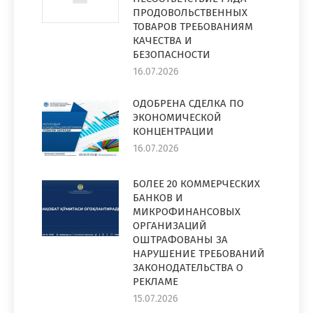
ПРОДОВОЛЬСТВЕННЫХ
ТОВАРОВ ТРЕБОВАНИЯМ
КАЧЕСТВА И
БЕЗОПАСНОСТИ
16.07.2026
ОДОБРЕНА СДЕЛКА ПО
ЭКОНОМИЧЕСКОЙ
КОНЦЕНТРАЦИИ
16.07.2026
БОЛЕЕ 20 КОММЕРЧЕСКИХ
БАНКОВ И
МИКРОФИНАНСОВЫХ
ОРГАНИЗАЦИЙ
ОШТРАФОВАНЫ ЗА
НАРУШЕНИЕ ТРЕБОВАНИЙ
ЗАКОНОДАТЕЛЬСТВА О
РЕКЛАМЕ
15.07.2026