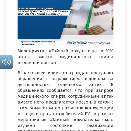
Мероприятие «Тайный покупатель»: в 20%
аптек вместо медицинского спирта
выдавали лосьон
В настоящее время от граждан поступают
обращения с выражением недовольства
деятельностью отдельных аптек. В
обращениях сообщается, что при запросе
медицинского спирта сотрудниками аптек
вместо него предлагается лосьон. В связи с
этим Комитетом по развитию конкуренции
и защите прав потребителей РУз в рамках
мероприятия «Тайный покупатель» было
изучено состояние реализации