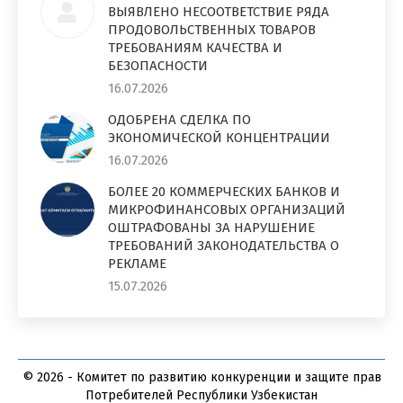
ВЫЯВЛЕНО НЕСООТВЕТСТВИЕ РЯДА
ПРОДОВОЛЬСТВЕННЫХ ТОВАРОВ
ТРЕБОВАНИЯМ КАЧЕСТВА И
БЕЗОПАСНОСТИ
16.07.2026
ОДОБРЕНА СДЕЛКА ПО
ЭКОНОМИЧЕСКОЙ КОНЦЕНТРАЦИИ
16.07.2026
БОЛЕЕ 20 КОММЕРЧЕСКИХ БАНКОВ И
МИКРОФИНАНСОВЫХ ОРГАНИЗАЦИЙ
ОШТРАФОВАНЫ ЗА НАРУШЕНИЕ
ТРЕБОВАНИЙ ЗАКОНОДАТЕЛЬСТВА О
РЕКЛАМЕ
15.07.2026
© 2026 - Комитет по развитию конкуренции и защите прав
Потребителей Республики Узбекистан