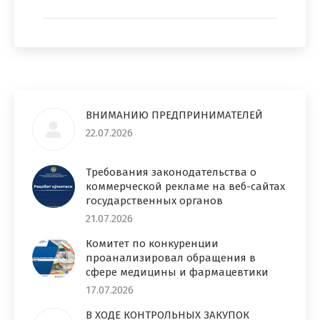
ВНИМАНИЮ ПРЕДПРИНИМАТЕЛЕЙ
22.07.2026
Требования законодательства о
коммерческой рекламе на веб-сайтах
государственных органов
21.07.2026
Комитет по конкуренции
проанализировал обращения в
сфере медицины и фармацевтики
17.07.2026
В ХОДЕ КОНТРОЛЬНЫХ ЗАКУПОК