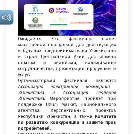
Ожидается, что фестиваль станет
масштабной площадкой для действующих
и будущих предпринимателей Узбекистана
и стран Центральной Азии для обмена
опытом и знаниями, налаживания
сотрудничества, презентации продукции и
услуг.
Организаторами фестиваля являются
Ассоциация электронной коммерции
Узбекистана и Ассоциация селлеров
Узбекистана.
Мероприятие пройдет при
поддержке Uzum Market, Национального
агентства перспективных проектов
Республики Узбекистан, а также
Комитета
по развитию конкуренции и защите прав
потребителей.