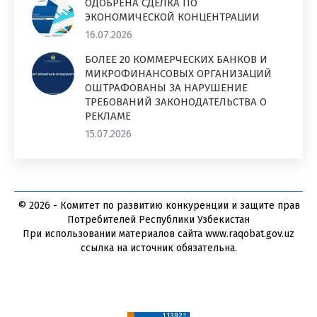
ОДОБРЕНА СДЕЛКА ПО
ЭКОНОМИЧЕСКОЙ КОНЦЕНТРАЦИИ
16.07.2026
БОЛЕЕ 20 КОММЕРЧЕСКИХ БАНКОВ И
МИКРОФИНАНСОВЫХ ОРГАНИЗАЦИЙ
ОШТРАФОВАНЫ ЗА НАРУШЕНИЕ
ТРЕБОВАНИЙ ЗАКОНОДАТЕЛЬСТВА О
РЕКЛАМЕ
15.07.2026
© 2026 - Комитет по развитию конкуренции и защите прав
Потребителей Республики Узбекистан
При использовании материалов сайта www.raqobat.gov.uz
ссылка на источник обязательна.