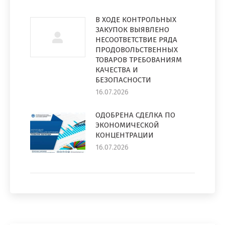
В ХОДЕ КОНТРОЛЬНЫХ
ЗАКУПОК ВЫЯВЛЕНО
НЕСООТВЕТСТВИЕ РЯДА
ПРОДОВОЛЬСТВЕННЫХ
ТОВАРОВ ТРЕБОВАНИЯМ
КАЧЕСТВА И
БЕЗОПАСНОСТИ
16.07.2026
ОДОБРЕНА СДЕЛКА ПО
ЭКОНОМИЧЕСКОЙ
КОНЦЕНТРАЦИИ
16.07.2026