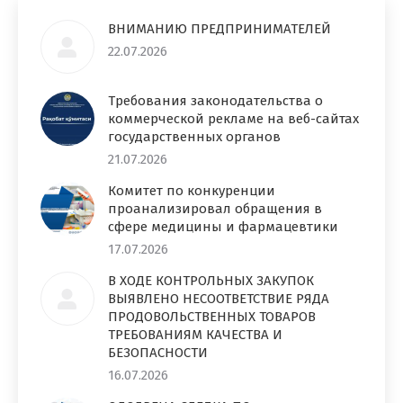
ВНИМАНИЮ ПРЕДПРИНИМАТЕЛЕЙ
22.07.2026
Требования законодательства о
коммерческой рекламе на веб-сайтах
государственных органов
21.07.2026
Комитет по конкуренции
проанализировал обращения в
сфере медицины и фармацевтики
17.07.2026
В ХОДЕ КОНТРОЛЬНЫХ ЗАКУПОК
ВЫЯВЛЕНО НЕСООТВЕТСТВИЕ РЯДА
ПРОДОВОЛЬСТВЕННЫХ ТОВАРОВ
ТРЕБОВАНИЯМ КАЧЕСТВА И
БЕЗОПАСНОСТИ
16.07.2026