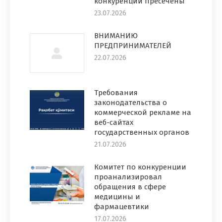
конкуренции пресечены
23.07.2026
ВНИМАНИЮ
ПРЕДПРИНИМАТЕЛЕЙ
22.07.2026
Требования
законодательства о
коммерческой рекламе на
веб-сайтах
государственных органов
21.07.2026
Комитет по конкуренции
проанализировал
обращения в сфере
медицины и
фармацевтики
17.07.2026