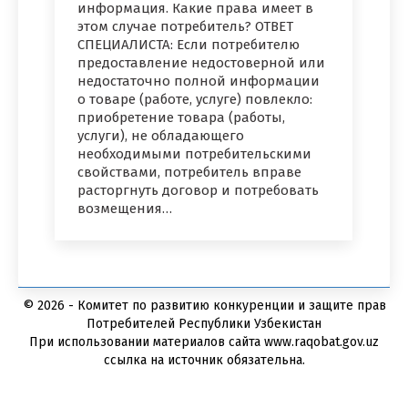
информация. Какие права имеет в
этом случае потребитель? ОТВЕТ
СПЕЦИАЛИСТА: Если потребителю
предоставление недостоверной или
недостаточно полной информации
о товаре (работе, услуге) повлекло:
приобретение товара (работы,
услуги), не обладающего
необходимыми потребительскими
свойствами, потребитель вправе
расторгнуть договор и потребовать
возмещения…
© 2026 - Комитет по развитию конкуренции и защите прав
Потребителей Республики Узбекистан
При использовании материалов сайта www.raqobat.gov.uz
ссылка на источник обязательна.