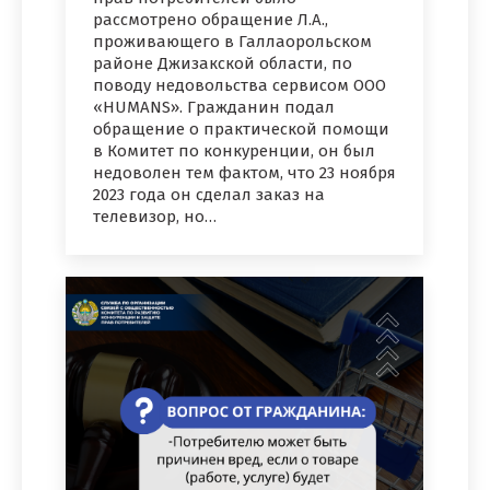
рассмотрено обращение Л.А.,
проживающего в Галлаорольском
районе Джизакской области, по
поводу недовольства сервисом ООО
«HUMANS». Гражданин подал
обращение о практической помощи
в Комитет по конкуренции, он был
недоволен тем фактом, что 23 ноября
2023 года он сделал заказ на
телевизор, но…