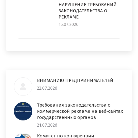
НАРУШЕНИЕ ТРЕБОВАНИЙ
ЗАКОНОДАТЕЛЬСТВА О
РЕКЛАМЕ
15.07.2026
ВНИМАНИЮ ПРЕДПРИНИМАТЕЛЕЙ
22.07.2026
Требования законодательства о
коммерческой рекламе на веб-сайтах
государственных органов
21.07.2026
Комитет по конкуренции