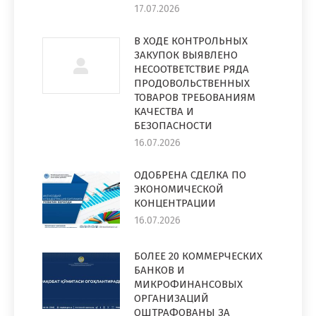
17.07.2026
В ХОДЕ КОНТРОЛЬНЫХ
ЗАКУПОК ВЫЯВЛЕНО
НЕСООТВЕТСТВИЕ РЯДА
ПРОДОВОЛЬСТВЕННЫХ
ТОВАРОВ ТРЕБОВАНИЯМ
КАЧЕСТВА И
БЕЗОПАСНОСТИ
16.07.2026
ОДОБРЕНА СДЕЛКА ПО
ЭКОНОМИЧЕСКОЙ
КОНЦЕНТРАЦИИ
16.07.2026
БОЛЕЕ 20 КОММЕРЧЕСКИХ
БАНКОВ И
МИКРОФИНАНСОВЫХ
ОРГАНИЗАЦИЙ
ОШТРАФОВАНЫ ЗА