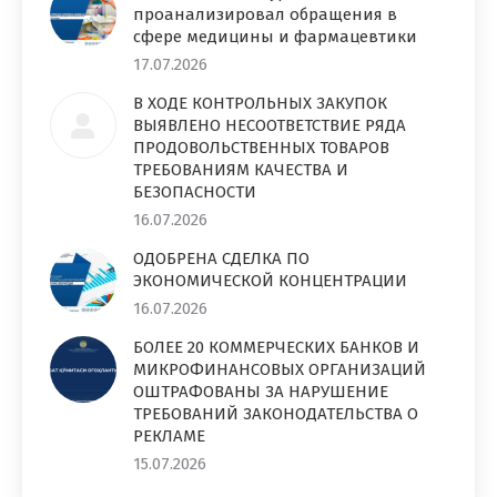
проанализировал обращения в
сфере медицины и фармацевтики
17.07.2026
В ХОДЕ КОНТРОЛЬНЫХ ЗАКУПОК
ВЫЯВЛЕНО НЕСООТВЕТСТВИЕ РЯДА
ПРОДОВОЛЬСТВЕННЫХ ТОВАРОВ
ТРЕБОВАНИЯМ КАЧЕСТВА И
БЕЗОПАСНОСТИ
16.07.2026
ОДОБРЕНА СДЕЛКА ПО
ЭКОНОМИЧЕСКОЙ КОНЦЕНТРАЦИИ
16.07.2026
БОЛЕЕ 20 КОММЕРЧЕСКИХ БАНКОВ И
МИКРОФИНАНСОВЫХ ОРГАНИЗАЦИЙ
ОШТРАФОВАНЫ ЗА НАРУШЕНИЕ
ТРЕБОВАНИЙ ЗАКОНОДАТЕЛЬСТВА О
РЕКЛАМЕ
15.07.2026