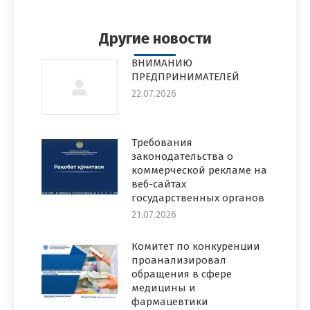
Facebook
Twitter
Pinterest
WhatsApp
LinkedIn
Другие новости
ВНИМАНИЮ
ПРЕДПРИНИМАТЕЛЕЙ
22.07.2026
Требования
законодательства о
коммерческой рекламе на
веб-сайтах
государственных органов
21.07.2026
Комитет по конкуренции
проанализировал
обращения в сфере
медицины и
фармацевтики