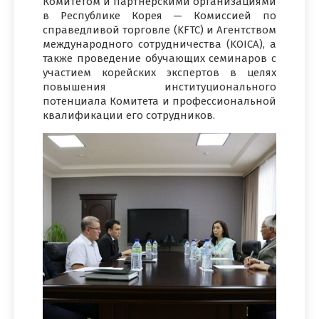
Комитетом и партнёрскими организациями
в Республике Корея — Комиссией по
справедливой торговле (KFTC) и Агентством
международного сотрудничества (KOICA), а
также проведение обучающих семинаров с
участием корейских экспертов в целях
повышения институционального
потенциала Комитета и профессиональной
квалификации его сотрудников.