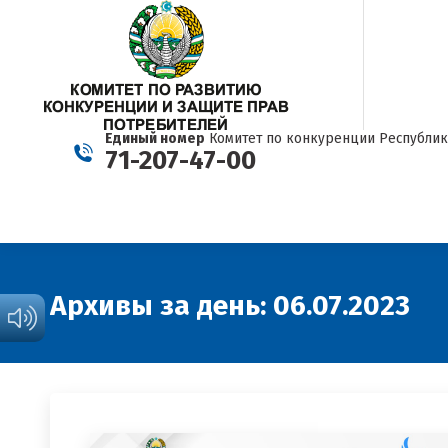
Единый номер
Комитет по конкуренции Республик
71-207-47-00
Архивы за день:
06.07.2023