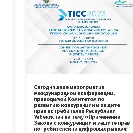
Сегодняшние мероприятия
международной конференции,
проводимой Комитетом по
развитию конкуренции и защите
прав потребителей Республики
Узбекистан на тему «Применение
Закона о конкуренции и защите прав
потребителейна цифровых рынках: