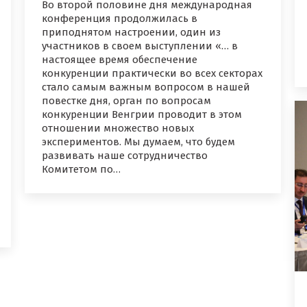
Во второй половине дня международная
конференция продолжилась в
приподнятом настроении, один из
участников в своем выступлении «… в
настоящее время обеспечение
конкуренции практически во всех секторах
стало самым важным вопросом в нашей
повестке дня, орган по вопросам
конкуренции Венгрии проводит в этом
отношении множество новых
экспериментов. Мы думаем, что будем
развивать наше сотрудничество
Комитетом по…