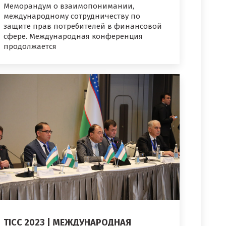
Меморандум о взаимопонимании,
международному сотрудничеству по
защите прав потребителей в финансовой
сфере. Международная конференция
продолжается
TICC 2023 | МЕЖДУНАРОДНАЯ