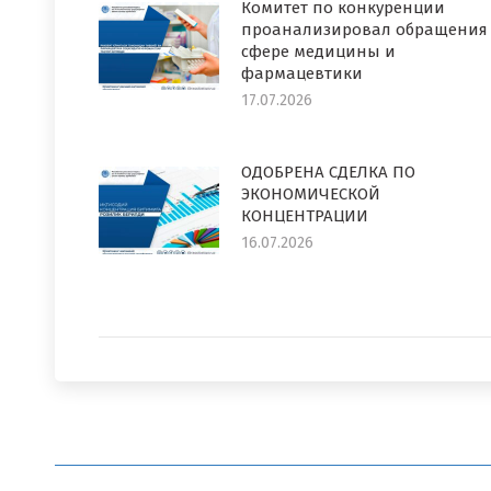
Комитет по конкуренции
проанализировал обращения
сфере медицины и
фармацевтики
17.07.2026
ОДОБРЕНА СДЕЛКА ПО
ЭКОНОМИЧЕСКОЙ
КОНЦЕНТРАЦИИ
16.07.2026