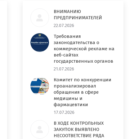
ВНИМАНИЮ
ПРЕДПРИНИМАТЕЛЕЙ
22.07.2026
Требования
законодательства о
коммерческой рекламе на
веб-сайтах
государственных органов
21.07.2026
Комитет по конкуренции
проанализировал
обращения в сфере
медицины и
фармацевтики
17.07.2026
В ХОДЕ КОНТРОЛЬНЫХ
ЗАКУПОК ВЫЯВЛЕНО
НЕСООТВЕТСТВИЕ РЯДА