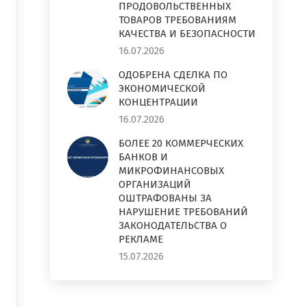
ПРОДОВОЛЬСТВЕННЫХ
ТОВАРОВ ТРЕБОВАНИЯМ
КАЧЕСТВА И БЕЗОПАСНОСТИ
16.07.2026
ОДОБРЕНА СДЕЛКА ПО
ЭКОНОМИЧЕСКОЙ
КОНЦЕНТРАЦИИ
16.07.2026
БОЛЕЕ 20 КОММЕРЧЕСКИХ
БАНКОВ И
МИКРОФИНАНСОВЫХ
ОРГАНИЗАЦИЙ
ОШТРАФОВАНЫ ЗА
НАРУШЕНИЕ ТРЕБОВАНИЙ
ЗАКОНОДАТЕЛЬСТВА О
РЕКЛАМЕ
15.07.2026