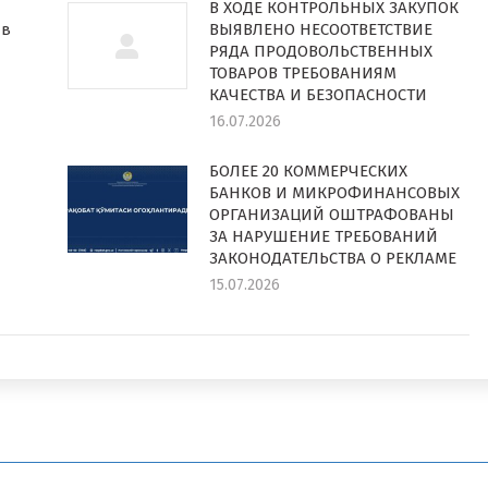
В ХОДЕ КОНТРОЛЬНЫХ ЗАКУПОК
 в
ВЫЯВЛЕНО НЕСООТВЕТСТВИЕ
РЯДА ПРОДОВОЛЬСТВЕННЫХ
ТОВАРОВ ТРЕБОВАНИЯМ
КАЧЕСТВА И БЕЗОПАСНОСТИ
16.07.2026
БОЛЕЕ 20 КОММЕРЧЕСКИХ
БАНКОВ И МИКРОФИНАНСОВЫХ
ОРГАНИЗАЦИЙ ОШТРАФОВАНЫ
ЗА НАРУШЕНИЕ ТРЕБОВАНИЙ
ЗАКОНОДАТЕЛЬСТВА О РЕКЛАМЕ
15.07.2026