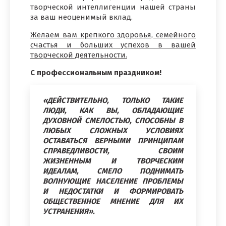
творческой интеллигенции нашей страны
за ваш неоценимый вклад.
Желаем вам крепкого здоровья, семейного
счастья и больших успехов в вашей
творческой деятельности.
С профессиональным праздником!
«ДЕЙСТВИТЕЛЬНО, ТОЛЬКО ТАКИЕ
ЛЮДИ, КАК ВЫ, ОБЛАДАЮЩИЕ
ДУХОВНОЙ СМЕЛОСТЬЮ, СПОСОБНЫ В
ЛЮБЫХ СЛОЖНЫХ УСЛОВИЯХ
ОСТАВАТЬСЯ ВЕРНЫМИ ПРИНЦИПАМ
СПРАВЕДЛИВОСТИ, СВОИМ
ЖИЗНЕННЫМ И ТВОРЧЕСКИМ
ИДЕАЛАМ, СМЕЛО ПОДНИМАТЬ
ВОЛНУЮЩИЕ НАСЕЛЕНИЕ ПРОБЛЕМЫ
И НЕДОСТАТКИ И ФОРМИРОВАТЬ
ОБЩЕСТВЕННОЕ МНЕНИЕ ДЛЯ ИХ
УСТРАНЕНИЯ».