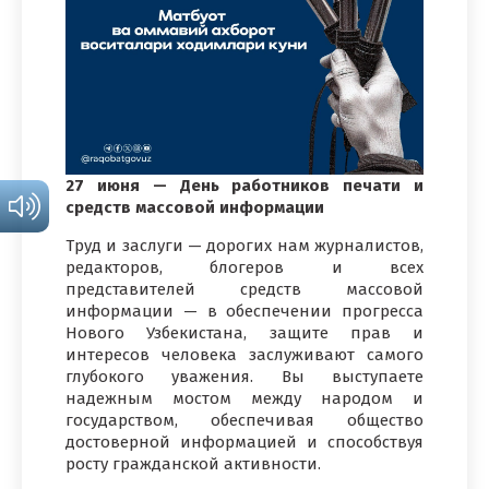
27 июня — День работников печати и
средств массовой информации
Труд и заслуги — дорогих нам журналистов,
редакторов, блогеров и всех
представителей средств массовой
информации — в обеспечении прогресса
Нового Узбекистана, защите прав и
интересов человека заслуживают самого
глубокого уважения. Вы выступаете
надежным мостом между народом и
государством, обеспечивая общество
достоверной информацией и способствуя
росту гражданской активности.