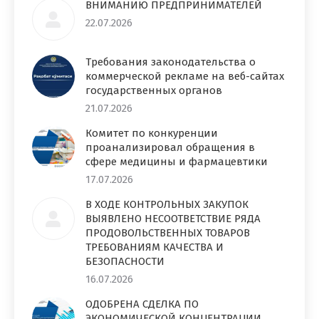
ВНИМАНИЮ ПРЕДПРИНИМАТЕЛЕЙ
22.07.2026
Требования законодательства о
коммерческой рекламе на веб-сайтах
государственных органов
21.07.2026
Комитет по конкуренции
проанализировал обращения в
сфере медицины и фармацевтики
17.07.2026
В ХОДЕ КОНТРОЛЬНЫХ ЗАКУПОК
ВЫЯВЛЕНО НЕСООТВЕТСТВИЕ РЯДА
ПРОДОВОЛЬСТВЕННЫХ ТОВАРОВ
ТРЕБОВАНИЯМ КАЧЕСТВА И
БЕЗОПАСНОСТИ
16.07.2026
ОДОБРЕНА СДЕЛКА ПО
ЭКОНОМИЧЕСКОЙ КОНЦЕНТРАЦИИ