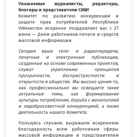
Уважаемые журналисты, редакторы,
блогеры и представители СМИ!
Комитет по развитию конкуренции и
защите прав потребителей Республики
Узбекистан искренне поздравляет вас с 27
июня — Днем работников печати и средств
массовой информации.
Сегодня ваши теле- и радиопередачи,
печатные и электронные публикации,
созданные на основе современных проектов,
служат укреплению принципов
прозрачности, беспристрастности и
открытости в обществе. Мы высоко ценим то,
как профессионально вы освещаете такие
актуальные темы, как формирование
культуры потребления, борьба с монополией
и недобросовестной конкуренцией, а также
деятельность нашего Комитета.
Пользуясь случаем, выражаем искреннюю
благодарность всем работникам сферы
массовой информации и представителям