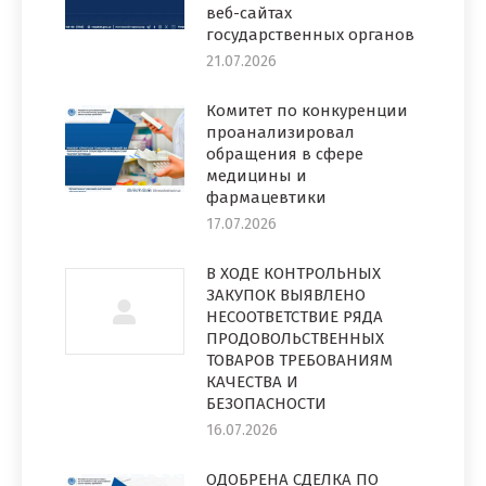
веб-сайтах
государственных органов
21.07.2026
Комитет по конкуренции
проанализировал
обращения в сфере
медицины и
фармацевтики
17.07.2026
В ХОДЕ КОНТРОЛЬНЫХ
ЗАКУПОК ВЫЯВЛЕНО
НЕСООТВЕТСТВИЕ РЯДА
ПРОДОВОЛЬСТВЕННЫХ
ТОВАРОВ ТРЕБОВАНИЯМ
КАЧЕСТВА И
БЕЗОПАСНОСТИ
16.07.2026
ОДОБРЕНА СДЕЛКА ПО