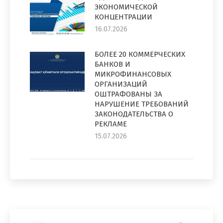
ЭКОНОМИЧЕСКОЙ
КОНЦЕНТРАЦИИ
16.07.2026
БОЛЕЕ 20 КОММЕРЧЕСКИХ
БАНКОВ И
МИКРОФИНАНСОВЫХ
ОРГАНИЗАЦИЙ
ОШТРАФОВАНЫ ЗА
НАРУШЕНИЕ ТРЕБОВАНИЙ
ЗАКОНОДАТЕЛЬСТВА О
РЕКЛАМЕ
15.07.2026