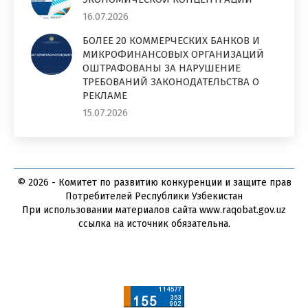
16.07.2026
БОЛЕЕ 20 КОММЕРЧЕСКИХ БАНКОВ И
МИКРОФИНАНСОВЫХ ОРГАНИЗАЦИЙ
ОШТРАФОВАНЫ ЗА НАРУШЕНИЕ
ТРЕБОВАНИЙ ЗАКОНОДАТЕЛЬСТВА О
РЕКЛАМЕ
15.07.2026
© 2026 - Комитет по развитию конкуренции и защите прав
Потребителей Республики Узбекистан
При использовании материалов сайта www.raqobat.gov.uz
ссылка на источник обязательна.