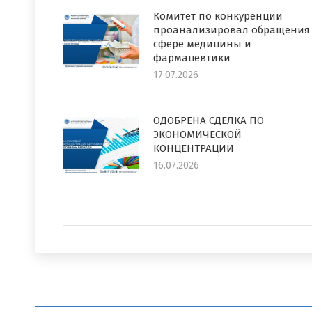
Комитет по конкуренции
проанализировал обращения
сфере медицины и
фармацевтики
17.07.2026
ОДОБРЕНА СДЕЛКА ПО
ЭКОНОМИЧЕСКОЙ
КОНЦЕНТРАЦИИ
16.07.2026