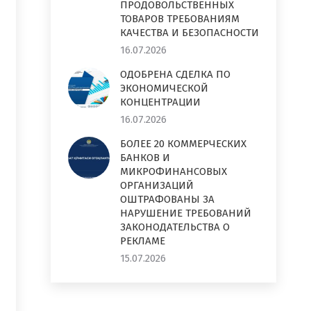
ПРОДОВОЛЬСТВЕННЫХ
ТОВАРОВ ТРЕБОВАНИЯМ
КАЧЕСТВА И БЕЗОПАСНОСТИ
16.07.2026
ОДОБРЕНА СДЕЛКА ПО
ЭКОНОМИЧЕСКОЙ
КОНЦЕНТРАЦИИ
16.07.2026
БОЛЕЕ 20 КОММЕРЧЕСКИХ
БАНКОВ И
МИКРОФИНАНСОВЫХ
ОРГАНИЗАЦИЙ
ОШТРАФОВАНЫ ЗА
НАРУШЕНИЕ ТРЕБОВАНИЙ
ЗАКОНОДАТЕЛЬСТВА О
РЕКЛАМЕ
15.07.2026