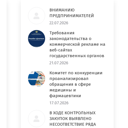
ВНИМАНИЮ
ПРЕДПРИНИМАТЕЛЕЙ
22.07.2026
Требования
законодательства о
коммерческой рекламе на
веб-сайтах
государственных органов
21.07.2026
Комитет по конкуренции
проанализировал
обращения в сфере
медицины и
фармацевтики
17.07.2026
В ХОДЕ КОНТРОЛЬНЫХ
ЗАКУПОК ВЫЯВЛЕНО
НЕСООТВЕТСТВИЕ РЯДА