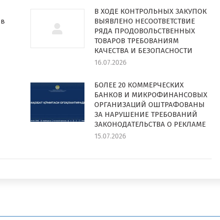
В ХОДЕ КОНТРОЛЬНЫХ ЗАКУПОК
 в
ВЫЯВЛЕНО НЕСООТВЕТСТВИЕ
РЯДА ПРОДОВОЛЬСТВЕННЫХ
ТОВАРОВ ТРЕБОВАНИЯМ
КАЧЕСТВА И БЕЗОПАСНОСТИ
16.07.2026
БОЛЕЕ 20 КОММЕРЧЕСКИХ
БАНКОВ И МИКРОФИНАНСОВЫХ
ОРГАНИЗАЦИЙ ОШТРАФОВАНЫ
ЗА НАРУШЕНИЕ ТРЕБОВАНИЙ
ЗАКОНОДАТЕЛЬСТВА О РЕКЛАМЕ
15.07.2026