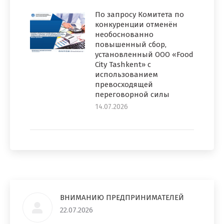
По запросу Комитета по
конкуренции отменён
необоснованно
повышенный сбор,
установленный ООО «Food
City Tashkent» с
использованием
превосходящей
переговорной силы
14.07.2026
ВНИМАНИЮ ПРЕДПРИНИМАТЕЛЕЙ
22.07.2026