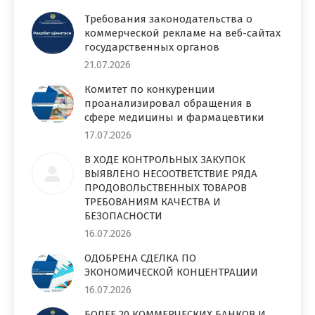
Требования законодательства о
коммерческой рекламе на веб-сайтах
государственных органов
21.07.2026
Комитет по конкуренции
проанализировал обращения в
сфере медицины и фармацевтики
17.07.2026
В ХОДЕ КОНТРОЛЬНЫХ ЗАКУПОК
ВЫЯВЛЕНО НЕСООТВЕТСТВИЕ РЯДА
ПРОДОВОЛЬСТВЕННЫХ ТОВАРОВ
ТРЕБОВАНИЯМ КАЧЕСТВА И
БЕЗОПАСНОСТИ
16.07.2026
ОДОБРЕНА СДЕЛКА ПО
ЭКОНОМИЧЕСКОЙ КОНЦЕНТРАЦИИ
16.07.2026
БОЛЕЕ 20 КОММЕРЧЕСКИХ БАНКОВ И