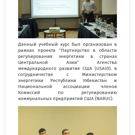
Данный учебный курс был организован в
рамках проекта “Партнерство в области
регулирования энергетики в странах
Центральной Азии” Агенства
международного развития США (USAID), в
сотрудничестве с Министерством
энергетики Республики Узбекистан и
Национальной ассоциации членов
Комиссий по регулированию
коммунальных предприятий США (NARUC).