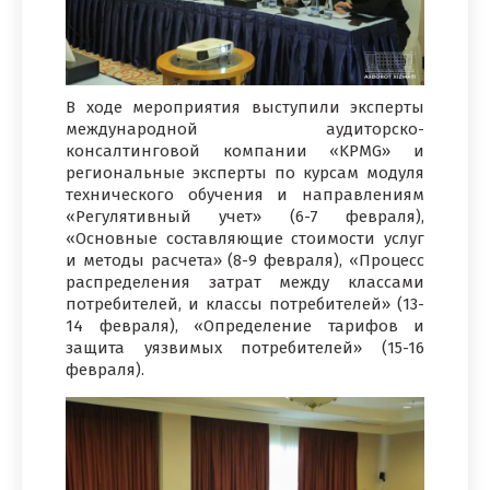
В ходе мероприятия выступили эксперты
международной аудиторско-
консалтинговой компании «KPMG» и
региональные эксперты по курсам модуля
технического обучения и направлениям
«Регулятивный учет» (6-7 февраля),
«Основные составляющие стоимости услуг
и методы расчета» (8-9 февраля), «Процесс
распределения затрат между классами
потребителей, и классы потребителей» (13-
14 февраля), «Определение тарифов и
защита уязвимых потребителей» (15-16
февраля).