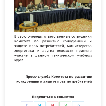
В свою очередь, ответственные сотрудники
Комитета по развитию конкуренции и
защите прав потребителей, Министерства
энергетики и других ведомств приняли
участие в данном техническом учебном
курсе.
Пресс-служба Комитета по развитию
конкуренции и защите прав потребителей
Поделиться в соц.сетях
Поделиться
Поделиться
Поделиться
Поделиться
Поделиться