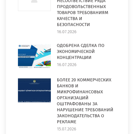
НЕСООТВЕТСТВИЕ РЯДА
ПРОДОВОЛЬСТВЕННЫХ
ТОВАРОВ ТРЕБОВАНИЯМ
КАЧЕСТВА И
БЕЗОПАСНОСТИ
16.07.2026
ОДОБРЕНА СДЕЛКА ПО
ЭКОНОМИЧЕСКОЙ
КОНЦЕНТРАЦИИ
16.07.2026
БОЛЕЕ 20 КОММЕРЧЕСКИХ
БАНКОВ И
МИКРОФИНАНСОВЫХ
ОРГАНИЗАЦИЙ
ОШТРАФОВАНЫ ЗА
НАРУШЕНИЕ ТРЕБОВАНИЙ
ЗАКОНОДАТЕЛЬСТВА О
РЕКЛАМЕ
15.07.2026