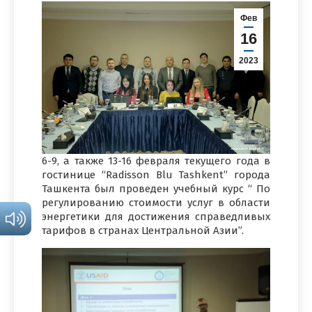
Фев
16
2023
6-9, а также 13-16 февраля текущего года в
гостинице “Radisson Blu Tashkent” города
Ташкента был проведен учебный курс “ По
регулированию стоимости услуг в области
энергетики для достижения справедливых
тарифов в странах Центральной Азии”.