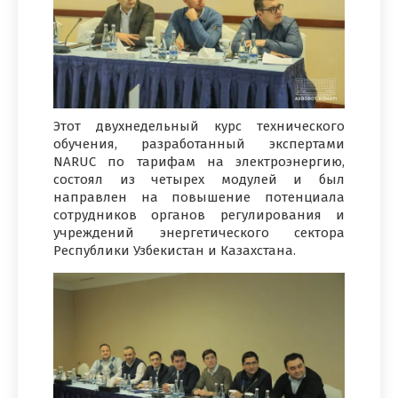
Этот двухнедельный курс технического
обучения, разработанный экспертами
NARUC по тарифам на электроэнергию,
состоял из четырех модулей и был
направлен на повышение потенциала
сотрудников органов регулирования и
учреждений энергетического сектора
Республики Узбекистан и Казахстана.