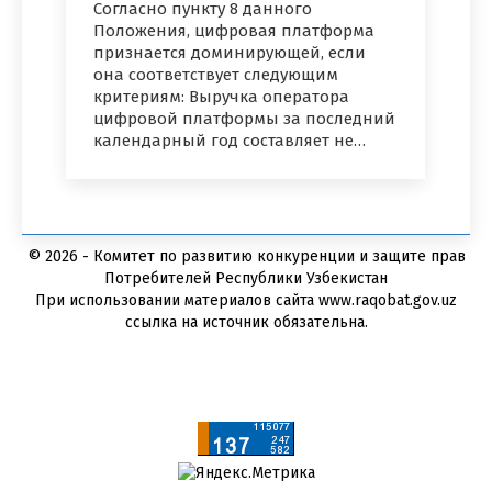
Согласно пункту 8 данного
Положения, цифровая платформа
признается доминирующей, если
она соответствует следующим
критериям: Выручка оператора
цифровой платформы за последний
календарный год составляет не…
© 2026 - Комитет по развитию конкуренции и защите прав
Потребителей Республики Узбекистан
При использовании материалов сайта www.raqobat.gov.uz
ссылка на источник обязательна.