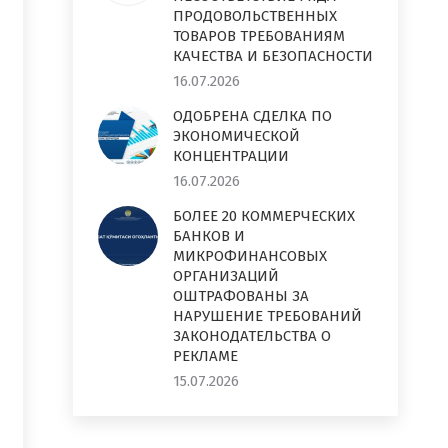
ПРОДОВОЛЬСТВЕННЫХ
ТОВАРОВ ТРЕБОВАНИЯМ
КАЧЕСТВА И БЕЗОПАСНОСТИ
16.07.2026
ОДОБРЕНА СДЕЛКА ПО
ЭКОНОМИЧЕСКОЙ
КОНЦЕНТРАЦИИ
16.07.2026
БОЛЕЕ 20 КОММЕРЧЕСКИХ
БАНКОВ И
МИКРОФИНАНСОВЫХ
ОРГАНИЗАЦИЙ
ОШТРАФОВАНЫ ЗА
НАРУШЕНИЕ ТРЕБОВАНИЙ
ЗАКОНОДАТЕЛЬСТВА О
РЕКЛАМЕ
15.07.2026