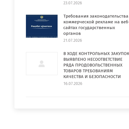
23.07.2026
Требования законодательства
коммерческой рекламе на веб
сайтах государственных
органов
21.07.2026
В ХОДЕ КОНТРОЛЬНЫХ ЗАКУПО
ВЫЯВЛЕНО НЕСООТВЕТСТВИЕ
РЯДА ПРОДОВОЛЬСТВЕННЫХ
ТОВАРОВ ТРЕБОВАНИЯМ
КАЧЕСТВА И БЕЗОПАСНОСТИ
16.07.2026