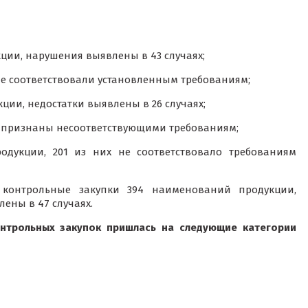
ции, нарушения выявлены в 43 случаях;
не соответствовали установленным требованиям;
ции, недостатки выявлены в 26 случаях;
0 признаны несоответствующими требованиям;
одукции, 201 из них не соответствовало требованиям
контрольные закупки 394 наименований продукции,
ены в 47 случаях.
онтрольных закупок пришлась на следующие категории