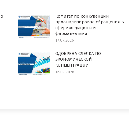
 о
Комитет по конкуренции
-
проанализировал обращения в
сфере медицины и
фармацевтики
17.07.2026
К
ОДОБРЕНА СДЕЛКА ПО
ЭКОНОМИЧЕСКОЙ
КОНЦЕНТРАЦИИ
16.07.2026