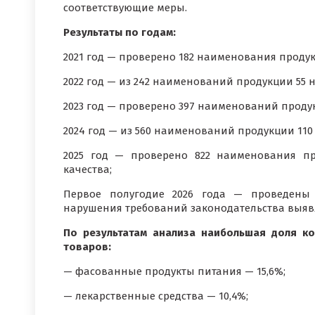
соответствующие меры.
Результаты по годам:
2021 год — проверено 182 наименования продук
2022 год — из 242 наименований продукции 55 
2023 год — проверено 397 наименований продук
2024 год — из 560 наименований продукции 11
2025 год — проверено 822 наименования пр
качества;
Первое полугодие 2026 года — проведены 
нарушения требований законодательства выявл
По результатам анализа наибольшая доля к
товаров:
— фасованные продукты питания — 15,6%;
— лекарственные средства — 10,4%;