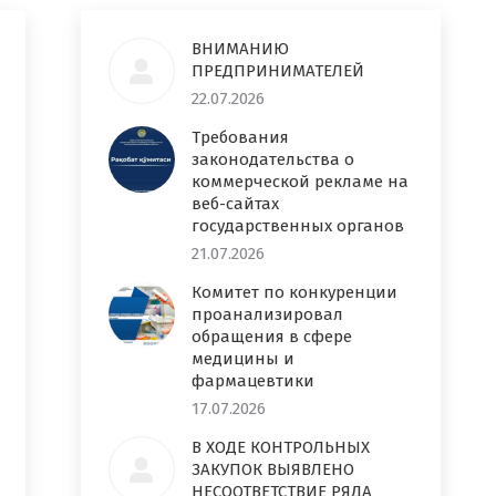
ВНИМАНИЮ
ПРЕДПРИНИМАТЕЛЕЙ
22.07.2026
Требования
законодательства о
коммерческой рекламе на
веб-сайтах
государственных органов
21.07.2026
Комитет по конкуренции
проанализировал
обращения в сфере
медицины и
фармацевтики
17.07.2026
В ХОДЕ КОНТРОЛЬНЫХ
ЗАКУПОК ВЫЯВЛЕНО
НЕСООТВЕТСТВИЕ РЯДА