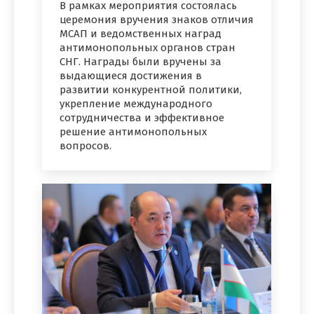
В рамках мероприятия состоялась
церемония вручения знаков отличия
МСАП и ведомственных наград
антимонопольных органов стран
СНГ. Награды были вручены за
выдающиеся достижения в
развитии конкурентной политики,
укрепление международного
сотрудничества и эффективное
решение антимонопольных
вопросов.