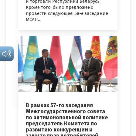
и торговли Республики Беларусь.
Кроме того, было предложено
провести следующее, 58-е заседание
МСАП…
В рамках 57-го заседания
Межгосударственного совета
по антимонопольной политике
председатель Комитета по
развитию конкуренции и
защите прав потребителей