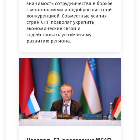
значимость сотрудничества в борьбе
с монополиями и недобросовестной
конкуренцией. Совместные усилия
стран СНГ позволят укрепить
экономические связи и
содействовать устойчивому
развитию региона.