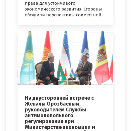
права для устойчивого
экономического развития. Стороны
обсудили перспективы совместной…
На двусторонней встрече с
Женалы Орозбаевым,
руководителем Службы
антимонопольного
регулирования при
Министерстве экономики и