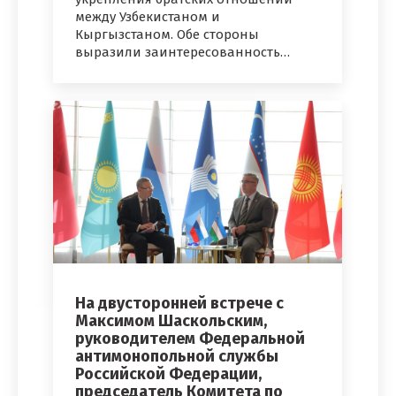
между Узбекистаном и
Кыргызстаном. Обе стороны
выразили заинтересованность…
На двусторонней встрече с
Максимом Шаскольским,
руководителем Федеральной
антимонопольной службы
Российской Федерации,
председатель Комитета по