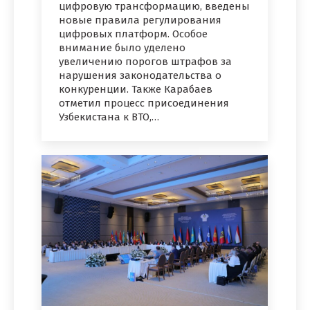
цифровую трансформацию, введены
новые правила регулирования
цифровых платформ. Особое
внимание было уделено
увеличению порогов штрафов за
нарушения законодательства о
конкуренции. Также Карабаев
отметил процесс присоединения
Узбекистана к ВТО,…