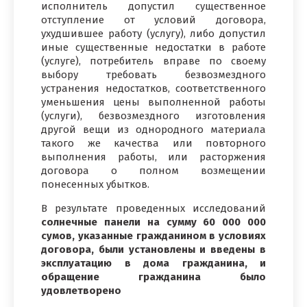
исполнитель допустил существенное
отступление от условий договора,
ухудшившее работу (услугу), либо допустил
иные существенные недостатки в работе
(услуге), потребитель вправе по своему
выбору требовать безвозмездного
устранения недостатков, соответственного
уменьшения цены выполненной работы
(услуги), безвозмездного изготовления
другой вещи из однородного материала
такого же качества или повторного
выполнения работы, или расторжения
договора о полном возмещении
понесенных убытков.
В результате проведенных исследований
солнечные панели на сумму 60 000 000
сумов, указанные гражданином в условиях
договора, были установлены и введены в
эксплуатацию в дома гражданина, и
обращение гражданина было
удовлетворено