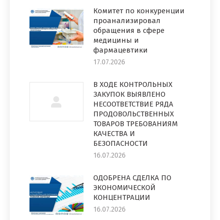
Комитет по конкуренции
проанализировал
обращения в сфере
медицины и
фармацевтики
17.07.2026
В ХОДЕ КОНТРОЛЬНЫХ
ЗАКУПОК ВЫЯВЛЕНО
НЕСООТВЕТСТВИЕ РЯДА
ПРОДОВОЛЬСТВЕННЫХ
ТОВАРОВ ТРЕБОВАНИЯМ
КАЧЕСТВА И
БЕЗОПАСНОСТИ
16.07.2026
ОДОБРЕНА СДЕЛКА ПО
ЭКОНОМИЧЕСКОЙ
КОНЦЕНТРАЦИИ
16.07.2026