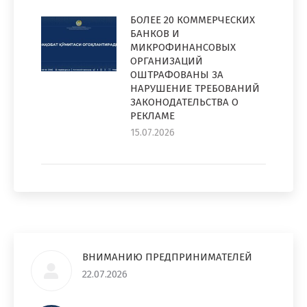
БОЛЕЕ 20 КОММЕРЧЕСКИХ
БАНКОВ И
МИКРОФИНАНСОВЫХ
ОРГАНИЗАЦИЙ
ОШТРАФОВАНЫ ЗА
НАРУШЕНИЕ ТРЕБОВАНИЙ
ЗАКОНОДАТЕЛЬСТВА О
РЕКЛАМЕ
15.07.2026
ВНИМАНИЮ ПРЕДПРИНИМАТЕЛЕЙ
22.07.2026