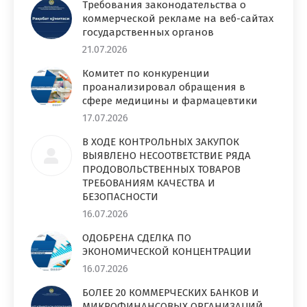
Требования законодательства о
коммерческой рекламе на веб-сайтах
государственных органов
21.07.2026
Комитет по конкуренции
проанализировал обращения в
сфере медицины и фармацевтики
17.07.2026
В ХОДЕ КОНТРОЛЬНЫХ ЗАКУПОК
ВЫЯВЛЕНО НЕСООТВЕТСТВИЕ РЯДА
ПРОДОВОЛЬСТВЕННЫХ ТОВАРОВ
ТРЕБОВАНИЯМ КАЧЕСТВА И
БЕЗОПАСНОСТИ
16.07.2026
ОДОБРЕНА СДЕЛКА ПО
ЭКОНОМИЧЕСКОЙ КОНЦЕНТРАЦИИ
16.07.2026
БОЛЕЕ 20 КОММЕРЧЕСКИХ БАНКОВ И
МИКРОФИНАНСОВЫХ ОРГАНИЗАЦИЙ