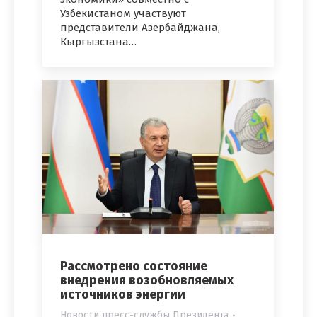
Узбекистаном участвуют
представители Азербайджана,
Кыргызстана…
Рассмотрено состояние
внедрения возобновляемых
источников энергии
Новости пресс-службы Президента