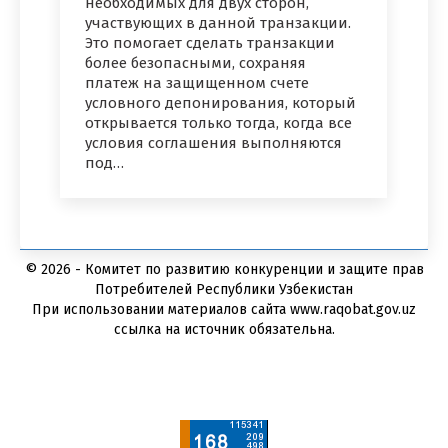
необходимых для двух сторон,
участвующих в данной транзакции.
Это помогает сделать транзакции
более безопасными, сохраняя
платеж на защищенном счете
условного депонирования, который
открывается только тогда, когда все
условия соглашения выполняются
под…
© 2026 - Комитет по развитию конкуренции и защите прав
Потребителей Республики Узбекистан
При использовании материалов сайта www.raqobat.gov.uz
ссылка на источник обязательна.