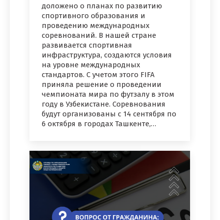
доложено о планах по развитию
спортивного образования и
проведению международных
соревнований. В нашей стране
развивается спортивная
инфраструктура, создаются условия
на уровне международных
стандартов. С учетом этого FIFA
приняла решение о проведении
чемпионата мира по футзалу в этом
году в Узбекистане. Соревнования
будут организованы с 14 сентября по
6 октября в городах Ташкенте,…