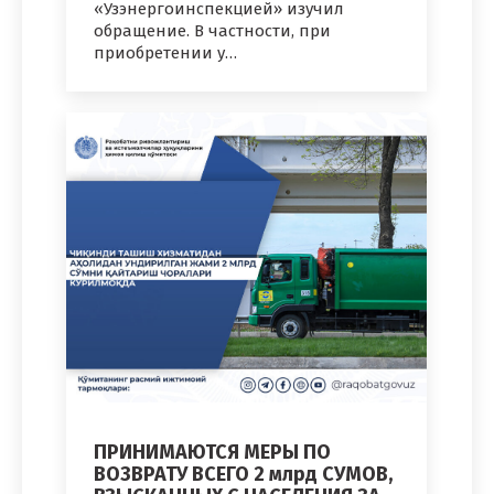
«Узэнергоинспекцией» изучил
обращение. В частности, при
приобретении у…
ПРИНИМАЮТСЯ МЕРЫ ПО
ВОЗВРАТУ ВСЕГО 2 млрд СУМОВ,