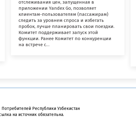
отслеживания цен, запущенная в
приложении Yandex Go, позволяет
клиентам-пользователям (пассажирам)
следить за уровнем спроса и избегать
пробок, лучше планировать свои поездки.
Комитет поддерживает запуск этой
функции. Ранее Комитет по конкуренции
на встрече с…
в Потребителей Республики Узбекистан
сылка на источник обязательна.