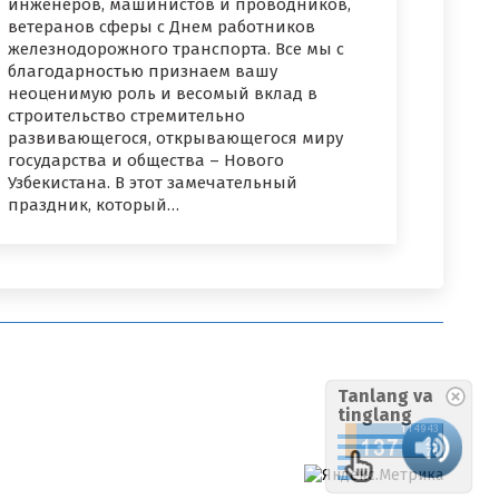
инженеров, машинистов и проводников,
ветеранов сферы с Днем работников
железнодорожного транспорта. Все мы с
благодарностью признаем вашу
неоценимую роль и весомый вклад в
строительство стремительно
развивающегося, открывающегося миру
государства и общества – Нового
Узбекистана. В этот замечательный
праздник, который…
Tanlang va
tinglang