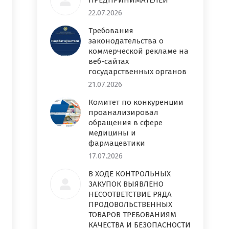
ПРЕДПРИНИМАТЕЛЕЙ
22.07.2026
Требования
законодательства о
коммерческой рекламе на
веб-сайтах
государственных органов
21.07.2026
Комитет по конкуренции
проанализировал
обращения в сфере
медицины и
фармацевтики
17.07.2026
В ХОДЕ КОНТРОЛЬНЫХ
ЗАКУПОК ВЫЯВЛЕНО
НЕСООТВЕТСТВИЕ РЯДА
ПРОДОВОЛЬСТВЕННЫХ
ТОВАРОВ ТРЕБОВАНИЯМ
КАЧЕСТВА И БЕЗОПАСНОСТИ