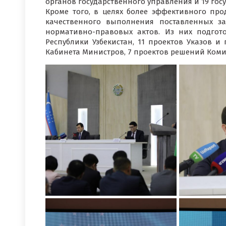
органов государственного управления и 19 го
Кроме того, в целях более эффективного про
качественного выполнения поставленных за
нормативно-правовых актов. Из них подго
Республики Узбекистан, 11 проектов Указов и
Кабинета Министров, 7 проектов решений Комит