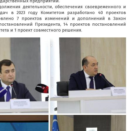
сударственных предприятий.
должения деятельности, обеспечения своевременного и
дач в 2023 году Комитетом разработано 40 проектов
товлено 7 проектов изменений и дополнений в Закон
 постановлений Президента, 14 проектов постановлений
ета и 1 проект совместного решения.