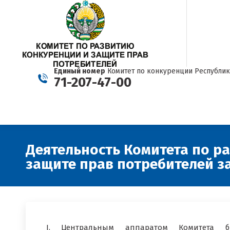
Единый номер
Комитет по конкуренции Республик
71-207-47-00
Деятельность Комитета по р
защите прав потребителей за
I. Центральным аппаратом Комитета б