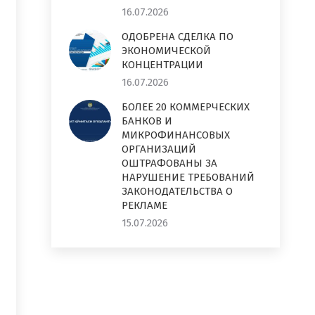
16.07.2026
ОДОБРЕНА СДЕЛКА ПО
ЭКОНОМИЧЕСКОЙ
КОНЦЕНТРАЦИИ
16.07.2026
БОЛЕЕ 20 КОММЕРЧЕСКИХ
БАНКОВ И
МИКРОФИНАНСОВЫХ
ОРГАНИЗАЦИЙ
ОШТРАФОВАНЫ ЗА
НАРУШЕНИЕ ТРЕБОВАНИЙ
ЗАКОНОДАТЕЛЬСТВА О
РЕКЛАМЕ
15.07.2026