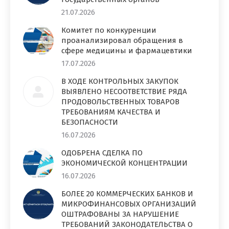
21.07.2026
Комитет по конкуренции
проанализировал обращения в
сфере медицины и фармацевтики
17.07.2026
В ХОДЕ КОНТРОЛЬНЫХ ЗАКУПОК
ВЫЯВЛЕНО НЕСООТВЕТСТВИЕ РЯДА
ПРОДОВОЛЬСТВЕННЫХ ТОВАРОВ
ТРЕБОВАНИЯМ КАЧЕСТВА И
БЕЗОПАСНОСТИ
16.07.2026
ОДОБРЕНА СДЕЛКА ПО
ЭКОНОМИЧЕСКОЙ КОНЦЕНТРАЦИИ
16.07.2026
БОЛЕЕ 20 КОММЕРЧЕСКИХ БАНКОВ И
МИКРОФИНАНСОВЫХ ОРГАНИЗАЦИЙ
ОШТРАФОВАНЫ ЗА НАРУШЕНИЕ
ТРЕБОВАНИЙ ЗАКОНОДАТЕЛЬСТВА О