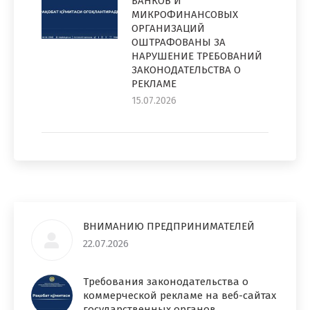
БАНКОВ И
МИКРОФИНАНСОВЫХ
ОРГАНИЗАЦИЙ
ОШТРАФОВАНЫ ЗА
НАРУШЕНИЕ ТРЕБОВАНИЙ
ЗАКОНОДАТЕЛЬСТВА О
РЕКЛАМЕ
15.07.2026
ВНИМАНИЮ ПРЕДПРИНИМАТЕЛЕЙ
22.07.2026
Требования законодательства о
коммерческой рекламе на веб-сайтах
государственных органов