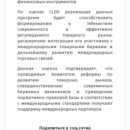
финансовых инструментов.
По оценке CLDP, реализация данных
программ будет способствовать
формированию в Узбекистане
современного и эффективно
регулируемого товарного рынка,
расширению интеграции его участников с
международными товарными биржами и
дальнейшему развитию международных
торговых связей.
Данная оценка подтверждает, что
проводимые Комитетом реформы по
развитию товарных рынков,
совершенствованию современных
биржевых механизмов и приведению
нормативно-правовой базы в соответствие
с международными стандартами получают
поддержку международных партнёров.
Поделиться в соц.сетях