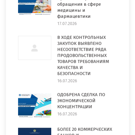
обращения в сфере
медицины и
фармацевтики
17.07.2026
В ХОДЕ КОНТРОЛЬНЫХ
ЗАКУПОК ВЫЯВЛЕНО
НЕСООТВЕТСТВИЕ РЯДА
ПРОДОВОЛЬСТВЕННЫХ
ТОВАРОВ ТРЕБОВАНИЯМ
КАЧЕСТВА И
БЕЗОПАСНОСТИ
16.07.2026
ОДОБРЕНА СДЕЛКА ПО
ЭКОНОМИЧЕСКОЙ
КОНЦЕНТРАЦИИ
16.07.2026
БОЛЕЕ 20 КОММЕРЧЕСКИХ