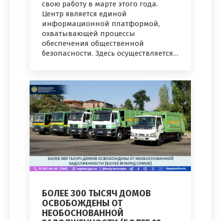
свою работу в марте этого года.
Центр является единой
информационной платформой,
охватывающей процессы
обеспечения общественной
безопасности. Здесь осуществляется…
БОЛЕЕ 300 ТЫСЯЧ ДОМОВ
ОСВОБОЖДЕНЫ ОТ
НЕОБОСНОВАННОЙ