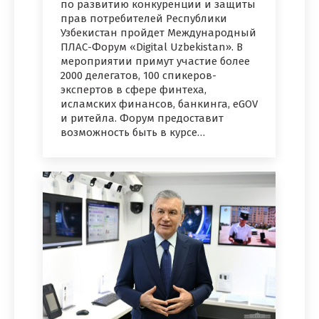
по развитию конкуренции и защиты
прав потребителей Республики
Узбекистан пройдет Международный
ПЛАС-Форум «Digital Uzbekistan». В
мероприятии примут участие более
2000 делегатов, 100 спикеров-
экспертов в сфере финтеха,
исламских финансов, банкинга, eGOV
и ритейла. Форум предоставит
возможность быть в курсе…