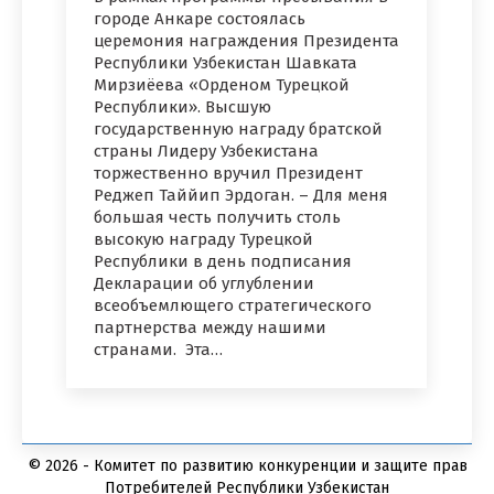
городе Анкаре состоялась
церемония награждения Президента
Республики Узбекистан Шавката
Мирзиёева «Орденом Турецкой
Республики». Высшую
государственную награду братской
страны Лидеру Узбекистана
торжественно вручил Президент
Реджеп Таййип Эрдоган. – Для меня
большая честь получить столь
высокую награду Турецкой
Республики в день подписания
Декларации об углублении
всеобъемлющего стратегического
партнерства между нашими
странами. Эта…
© 2026 - Комитет по развитию конкуренции и защите прав
Потребителей Республики Узбекистан