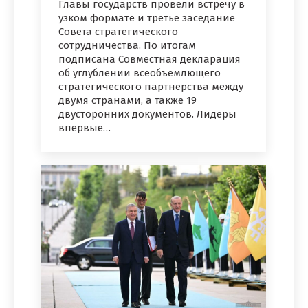
Главы государств провели встречу в
узком формате и третье заседание
Совета стратегического
сотрудничества. По итогам
подписана Совместная декларация
об углублении всеобъемлющего
стратегического партнерства между
двумя странами, а также 19
двусторонних документов. Лидеры
впервые…