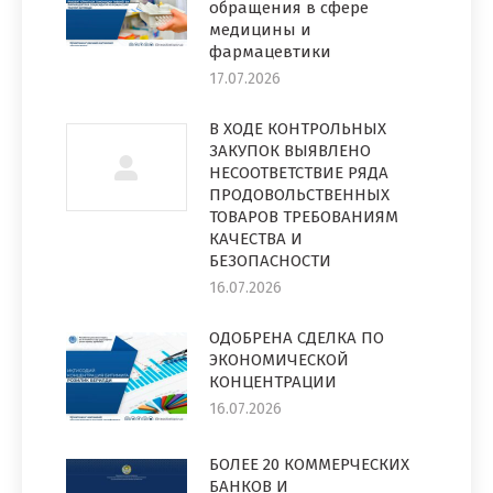
обращения в сфере
медицины и
фармацевтики
17.07.2026
В ХОДЕ КОНТРОЛЬНЫХ
ЗАКУПОК ВЫЯВЛЕНО
НЕСООТВЕТСТВИЕ РЯДА
ПРОДОВОЛЬСТВЕННЫХ
ТОВАРОВ ТРЕБОВАНИЯМ
КАЧЕСТВА И
БЕЗОПАСНОСТИ
16.07.2026
ОДОБРЕНА СДЕЛКА ПО
ЭКОНОМИЧЕСКОЙ
КОНЦЕНТРАЦИИ
16.07.2026
БОЛЕЕ 20 КОММЕРЧЕСКИХ
БАНКОВ И