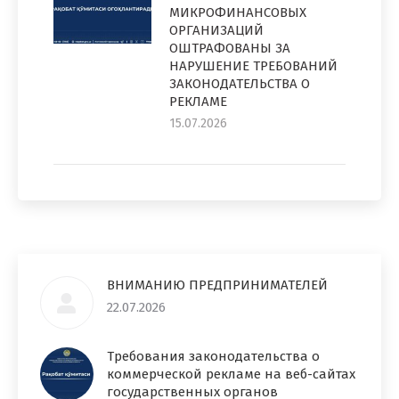
МИКРОФИНАНСОВЫХ
ОРГАНИЗАЦИЙ
ОШТРАФОВАНЫ ЗА
НАРУШЕНИЕ ТРЕБОВАНИЙ
ЗАКОНОДАТЕЛЬСТВА О
РЕКЛАМЕ
15.07.2026
ВНИМАНИЮ ПРЕДПРИНИМАТЕЛЕЙ
22.07.2026
Требования законодательства о
коммерческой рекламе на веб-сайтах
государственных органов