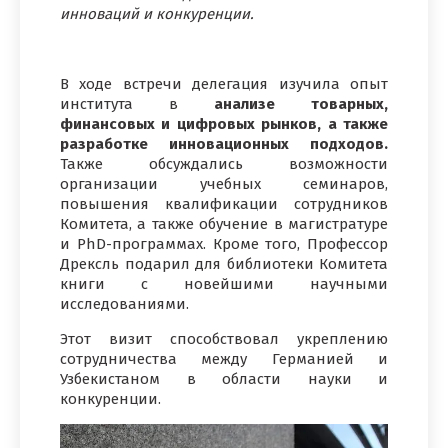
инноваций и конкуренции.
В ходе встречи делегация изучила опыт
института в
анализе товарных,
финансовых и цифровых рынков, а также
разработке инновационных подходов.
Также обсуждались возможности
организации учебных семинаров,
повышения квалификации сотрудников
Комитета, а также обучение в магистратуре
и PhD-программах. Кроме того, Профессор
Дрексль подарил для библиотеки Комитета
книги с новейшими научными
исследованиями.
Этот визит способствовал укреплению
сотрудничества между Германией и
Узбекистаном в области науки и
конкуренции.