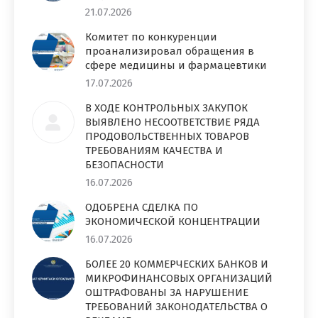
21.07.2026
Комитет по конкуренции
проанализировал обращения в
сфере медицины и фармацевтики
17.07.2026
В ХОДЕ КОНТРОЛЬНЫХ ЗАКУПОК
ВЫЯВЛЕНО НЕСООТВЕТСТВИЕ РЯДА
ПРОДОВОЛЬСТВЕННЫХ ТОВАРОВ
ТРЕБОВАНИЯМ КАЧЕСТВА И
БЕЗОПАСНОСТИ
16.07.2026
ОДОБРЕНА СДЕЛКА ПО
ЭКОНОМИЧЕСКОЙ КОНЦЕНТРАЦИИ
16.07.2026
БОЛЕЕ 20 КОММЕРЧЕСКИХ БАНКОВ И
МИКРОФИНАНСОВЫХ ОРГАНИЗАЦИЙ
ОШТРАФОВАНЫ ЗА НАРУШЕНИЕ
ТРЕБОВАНИЙ ЗАКОНОДАТЕЛЬСТВА О