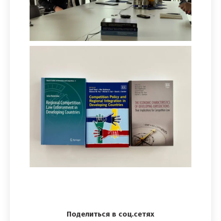
Поделиться в соц.сетях