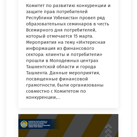
Комитет по развитию конкуренции и
защите прав потребителей
Республики Узбекистан провел ряд
образовательных семинаров в честь
Всемирного дня потребителей,
который отмечается 15 марта.
Мероприятия на тему «Интересная
информация из финансового
сектора: клиенты и потребители»
прошли в Молодежных центрах
Ташкентской области и города
Ташкента. Данные мероприятия,
посвященные финансовой
грамотности, были организованы
совместно с Комитетом по
конкуренции,…