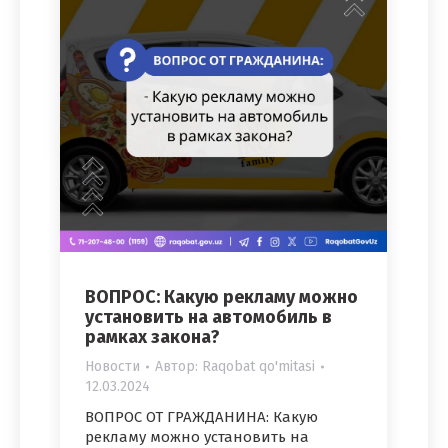
ВОПРОС: Какую рекламу можно
установить на автомобиль в
рамках закона?
Новости
Автор:
Raqobat qo'mitasi
12.03.2024
ВОПРОС ОТ ГРАЖДАНИНА: Какую
рекламу можно установить на