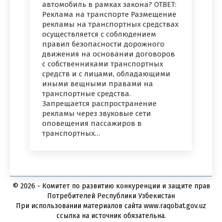
автомобиль в рамках закона? ОТВЕТ:
Реклама на транспорте Размещение
рекламы на транспортных средствах
осуществляется с соблюдением
правил безопасности дорожного
движения на основании договоров
с собственниками транспортных
средств и с лицами, обладающими
иными вещными правами на
транспортные средства.
Запрещается распространение
рекламы через звуковые сети
оповещения пассажиров в
транспортных…
© 2026 - Комитет по развитию конкуренции и защите прав
Потребителей Республики Узбекистан
При использовании материалов сайта www.raqobat.gov.uz
ссылка на источник обязательна.