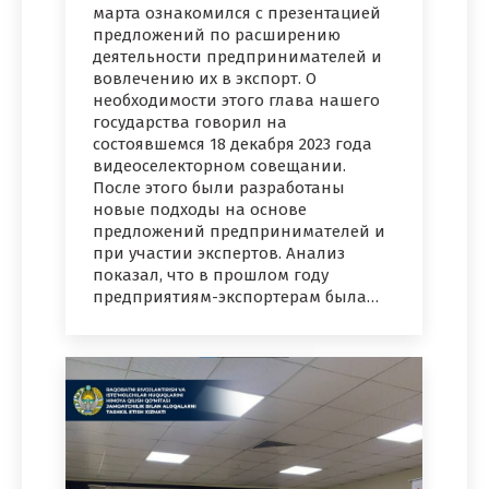
марта ознакомился с презентацией
предложений по расширению
деятельности предпринимателей и
вовлечению их в экспорт. О
необходимости этого глава нашего
государства говорил на
состоявшемся 18 декабря 2023 года
видеоселекторном совещании.
После этого были разработаны
новые подходы на основе
предложений предпринимателей и
при участии экспертов. Анализ
показал, что в прошлом году
предприятиям-экспортерам была…