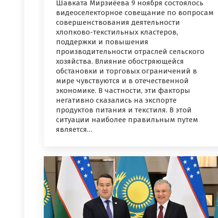
Шавката Мирзиёева 9 ноября состоялось
видеоселекторное совещание по вопросам
совершенствования деятельности
хлопково-текстильных кластеров,
поддержки и повышения
производительности отраслей сельского
хозяйства. Влияние обостряющейся
обстановки и торговых ограничений в
мире чувствуются и в отечественной
экономике. В частности, эти факторы
негативно сказались на экспорте
продуктов питания и текстиля. В этой
ситуации наиболее правильным путем
является…