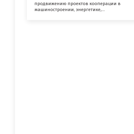
продвижению проектов кооперации в
машиностроении, энергетике,…