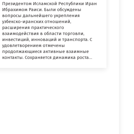
Президентом Исламской Республики Иран
Ибрахимом Раиси. Были обсуждены
вопросы дальнейшего укрепления
узбекско-иранских отношений,
расширения практического
взаимодействия в области торговли,
инвестиций, инноваций и транспорта. С
удовлетворением отмечены
продолжающиеся активные взаимные
контакты. Сохраняется динамика роста…