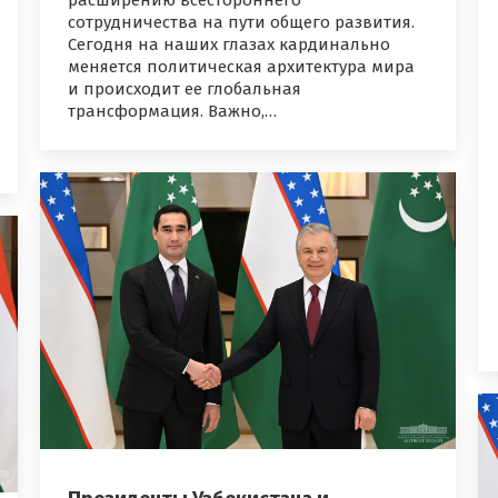
расширению всестороннего
сотрудничества на пути общего развития.
Сегодня на наших глазах кардинально
меняется политическая архитектура мира
и происходит ее глобальная
трансформация. Важно,…