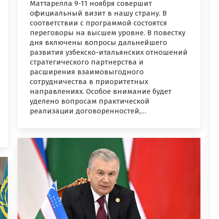
Маттарелла 9-11 ноября совершит
официальный визит в нашу страну. В
соответствии с программой состоятся
переговоры на высшем уровне. В повестку
дня включены вопросы дальнейшего
развития узбекско-итальянских отношений
стратегического партнерства и
расширения взаимовыгодного
сотрудничества в приоритетных
направлениях. Особое внимание будет
уделено вопросам практической
реализации договоренностей,…