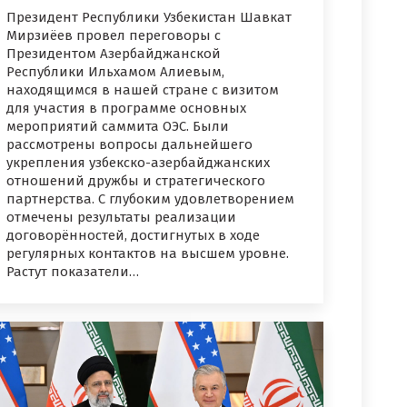
Президент Республики Узбекистан Шавкат
Мирзиёев провел переговоры с
Президентом Азербайджанской
Республики Ильхамом Алиевым,
находящимся в нашей стране с визитом
для участия в программе основных
мероприятий саммита ОЭС. Были
рассмотрены вопросы дальнейшего
укрепления узбекско-азербайджанских
отношений дружбы и стратегического
партнерства. С глубоким удовлетворением
отмечены результаты реализации
договорённостей, достигнутых в ходе
регулярных контактов на высшем уровне.
Растут показатели…