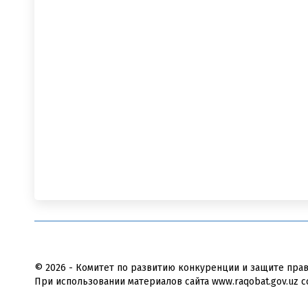
© 2026 - Комитет по развитию конкуренции и защите пра
При использовании материалов сайта www.raqobat.gov.uz с