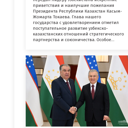
приветствия и наилучшие пожелания
Президента Республики Казахстан Касым-
Жомарта Токаева. Глава нашего
государства с удовлетворением отметил
поступательное развитие узбекско-
казахстанских отношений стратегического
партнерства и союзничества. Особое…