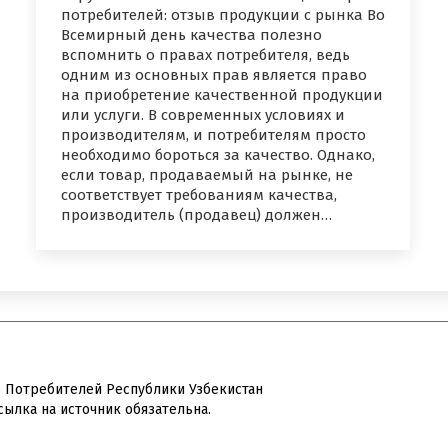
потребителей: отзыв продукции с рынка Во
Всемирный день качества полезно
вспомнить о правах потребителя, ведь
одним из основных прав является право
на приобретение качественной продукции
или услуги. В современных условиях и
производителям, и потребителям просто
необходимо бороться за качество. Однако,
если товар, продаваемый на рынке, не
соответствует требованиям качества,
производитель (продавец) должен…
в Потребителей Республики Узбекистан
сылка на источник обязательна.