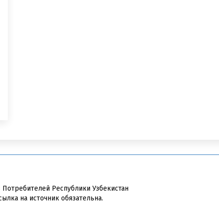
в Потребителей Республики Узбекистан
сылка на источник обязательна.