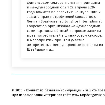
финансовом секторе: понятия, принципы
и международный опыт 29 апреля 2026
года Комитет по развитию конкуренции и
защите прав потребителей совместно с
German Sparkassenstiftung for International
Cooperation организовал международный
семинар, посвящённый вопросам защиты
прав потребителей в финансовом секторе.
В мероприятии приняли участие
авторитетные международные эксперты из
Швейцарии и…
© 2026 - Комитет по развитию конкуренции и защите пра
При использовании материалов сайта www.raqobat.gov.uz с