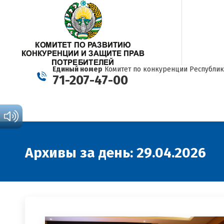
Единый номер
Комитет по конкуренции Республик
71-207-47-00
Архивы за день:
29.04.2026