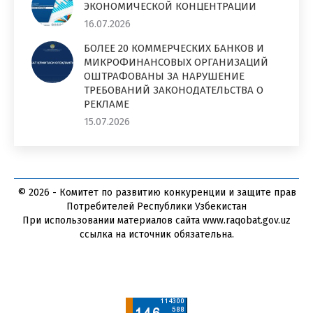
ЭКОНОМИЧЕСКОЙ КОНЦЕНТРАЦИИ
16.07.2026
БОЛЕЕ 20 КОММЕРЧЕСКИХ БАНКОВ И
МИКРОФИНАНСОВЫХ ОРГАНИЗАЦИЙ
ОШТРАФОВАНЫ ЗА НАРУШЕНИЕ
ТРЕБОВАНИЙ ЗАКОНОДАТЕЛЬСТВА О
РЕКЛАМЕ
15.07.2026
© 2026 - Комитет по развитию конкуренции и защите прав
Потребителей Республики Узбекистан
При использовании материалов сайта www.raqobat.gov.uz
ссылка на источник обязательна.