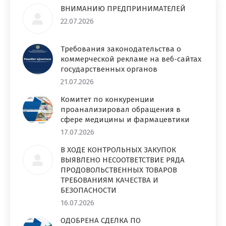
ВНИМАНИЮ ПРЕДПРИНИМАТЕЛЕЙ
22.07.2026
Требования законодательства о
коммерческой рекламе на веб-сайтах
государственных органов
21.07.2026
Комитет по конкуренции
проанализировал обращения в
сфере медицины и фармацевтики
17.07.2026
В ХОДЕ КОНТРОЛЬНЫХ ЗАКУПОК
ВЫЯВЛЕНО НЕСООТВЕТСТВИЕ РЯДА
ПРОДОВОЛЬСТВЕННЫХ ТОВАРОВ
ТРЕБОВАНИЯМ КАЧЕСТВА И
БЕЗОПАСНОСТИ
16.07.2026
ОДОБРЕНА СДЕЛКА ПО