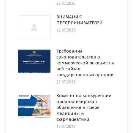
23.07.2026
ВНИМАНИЮ
ПРЕДПРИНИМАТЕЛЕЙ
22.07.2026
Требования
законодательства о
коммерческой рекламе на
веб-сайтах
государственных органов
21.07.2026
Комитет по конкуренции
проанализировал
обращения в сфере
медицины и
фармацевтики
17.07.2026