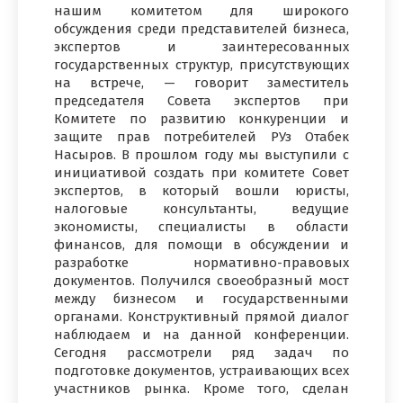
нашим комитетом для широкого
обсуждения среди представителей бизнеса,
экспертов и заинтересованных
государственных структур, присутствующих
на встрече, — говорит заместитель
председателя Совета экспертов при
Комитете по развитию конкуренции и
защите прав потребителей РУз Отабек
Насыров. В прошлом году мы выступили с
инициативой создать при комитете Совет
экспертов, в который вошли юристы,
налоговые консультанты, ведущие
экономисты, специалисты в области
финансов, для помощи в обсуждении и
разработке нормативно-правовых
документов. Получился своеобразный мост
между бизнесом и государственными
органами. Конструктивный прямой диалог
наблюдаем и на данной конференции.
Сегодня рассмотрели ряд задач по
подготовке документов, устраивающих всех
участников рынка. Кроме того, сделан