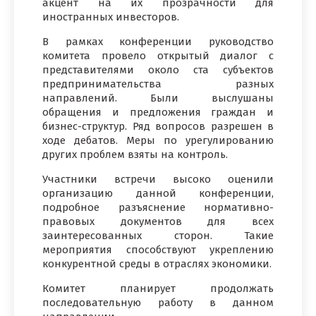
акцент на их прозрачности для
иностранных инвесторов.
В рамках конференции руководство
комитета провело открытый диалог с
представителями около ста субъектов
предпринимательства разных
направлений. Были выслушаны
обращения и предложения граждан и
бизнес-структур. Ряд вопросов разрешен в
ходе дебатов. Меры по урегулированию
других проблем взяты на контроль.
Участники встречи высоко оценили
организацию данной конференции,
подробное разъяснение нормативно-
правовых документов для всех
заинтересованных сторон. Такие
мероприятия способствуют укреплению
конкурентной среды в отраслях экономики.
Комитет планирует продолжать
последовательную работу в данном