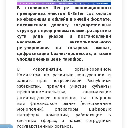
В столичном Центре инновационного
предпринимательства U-Enter состоялась
конференция в офлайн и онлайн формате,
посвященная диалогу государственных
структур с предпринимателями, раскрытию
сути ряда указов и постановлений
касательно антимонопольного
регулирования на товарных рынках,
цифровизации бизнес-процессов, а также
упорядочению цен и тарифов.
В мероприятии, организованном
Комитетом по развитию конкуренции и
защите прав потребителей Республики
Узбекистан, приняли участие субъекты
предпринимательства, занимающие
доминирующее положение на товарном
или финансовом рынке (естественные
монополии), операторы цифровых
платформ, компании, работающие в
смежных сферах, а также сотрудники
государственных органов.