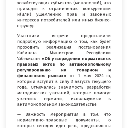
хозяйствующих субъектов (монополий), что
приводит к ограничению конкуренции
и(или) ущемлению прав и законных
интересов потребителей или иных бизнес-
структур.
Участники встречи предоставили
подробную информацию о том, как будет
проходить реализация постановления
Кабинета Министров Республики
Узбекистан
«Об утверждении нормативных
правовых актов по антимонопольному
регулированию на товарном и
финансовом рынках»
от 1 мая 2024-го,
который вступит в силу 3 августа текущего
года. Отмечалась значимость разработки
методических указаний, которые помогут
уточнить термины, используемые в
антимонопольном законодательстве.
— Важность мероприятия в том, что
нормативно-правовые документы, о
которых сегодня идет речь, представлены