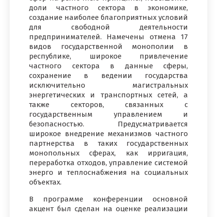
доли частного сектора в экономике,
создание наиболее благоприятных условий
для свободной деятельности
предпринимателей. Намечены отмена 17
видов государственной монополии в
республике, широкое привлечение
частного сектора в данные сферы,
сохранение в ведении государства
исключительно магистральных
энергетических и транспортных сетей, а
также секторов, связанных с
государственным управлением и
безопасностью. Предусматривается
широкое внедрение механизмов частного
партнерства в таких государственных
монопольных сферах, как ирригация,
переработка отходов, управление системой
энерго и теплоснабжения на социальных
объектах.
В программе конференции основной
акцент был сделан на оценке реализации