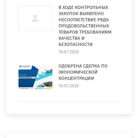
В ХОДЕ КОНТРОЛЬНЫХ
ЗАКУПОК ВЫЯВЛЕНО
НЕСООТВЕТСТВИЕ РЯДА
ПРОДОВОЛЬСТВЕННЫХ
ТОВАРОВ ТРЕБОВАНИЯМ
КАЧЕСТВА И
БЕЗОПАСНОСТИ
16.07.2026
ОДОБРЕНА СДЕЛКА ПО
ЭКОНОМИЧЕСКОЙ
КОНЦЕНТРАЦИИ
16.07.2026