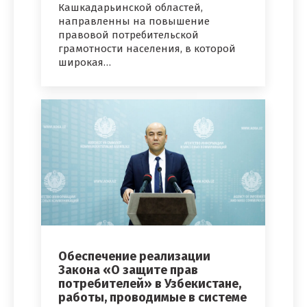
Кашкадарьинской областей,
направленны на повышение
правовой потребительской
грамотности населения, в которой
широкая…
Обеспечение реализации
Закона «О защите прав
потребителей» в Узбекистане,
работы, проводимые в системе