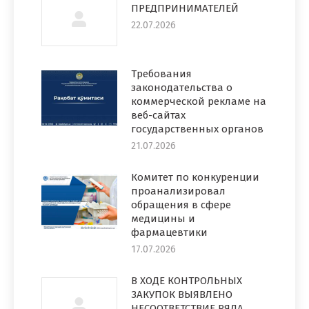
ПРЕДПРИНИМАТЕЛЕЙ
22.07.2026
Требования
законодательства о
коммерческой рекламе на
веб-сайтах
государственных органов
21.07.2026
Комитет по конкуренции
проанализировал
обращения в сфере
медицины и
фармацевтики
17.07.2026
В ХОДЕ КОНТРОЛЬНЫХ
ЗАКУПОК ВЫЯВЛЕНО
НЕСООТВЕТСТВИЕ РЯДА