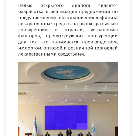
Целью открытого диалога является
разработка и реализация предложений по
предупреждению возникновения дефицита
лекарственных средств на рынке, развитию
конкуренции в отрасли, устранению
факторов, препятствующих конкуренции
для тех, кто занимается производством,
импортом, оптовой и розничной торговлей
лекарственными средствами.