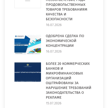
ПРОДОВОЛЬСТВЕННЫХ
ТОВАРОВ ТРЕБОВАНИЯМ
КАЧЕСТВА И
БЕЗОПАСНОСТИ
16.07.2026
ОДОБРЕНА СДЕЛКА ПО
ЭКОНОМИЧЕСКОЙ
КОНЦЕНТРАЦИИ
16.07.2026
БОЛЕЕ 20 КОММЕРЧЕСКИХ
БАНКОВ И
МИКРОФИНАНСОВЫХ
ОРГАНИЗАЦИЙ
ОШТРАФОВАНЫ ЗА
НАРУШЕНИЕ ТРЕБОВАНИЙ
ЗАКОНОДАТЕЛЬСТВА О
РЕКЛАМЕ
15.07.2026