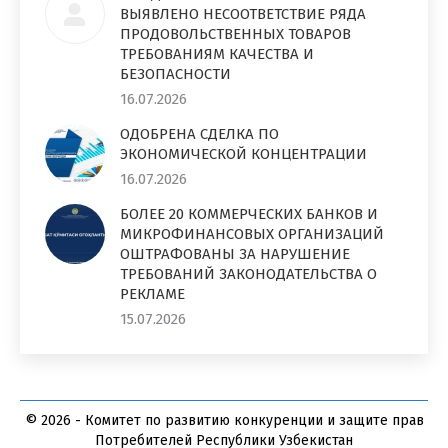
ВЫЯВЛЕНО НЕСООТВЕТСТВИЕ РЯДА
ПРОДОВОЛЬСТВЕННЫХ ТОВАРОВ
ТРЕБОВАНИЯМ КАЧЕСТВА И
БЕЗОПАСНОСТИ
16.07.2026
ОДОБРЕНА СДЕЛКА ПО
ЭКОНОМИЧЕСКОЙ КОНЦЕНТРАЦИИ
16.07.2026
БОЛЕЕ 20 КОММЕРЧЕСКИХ БАНКОВ И
МИКРОФИНАНСОВЫХ ОРГАНИЗАЦИЙ
ОШТРАФОВАНЫ ЗА НАРУШЕНИЕ
ТРЕБОВАНИЙ ЗАКОНОДАТЕЛЬСТВА О
РЕКЛАМЕ
15.07.2026
© 2026 - Комитет по развитию конкуренции и защите прав
Потребителей Республики Узбекистан