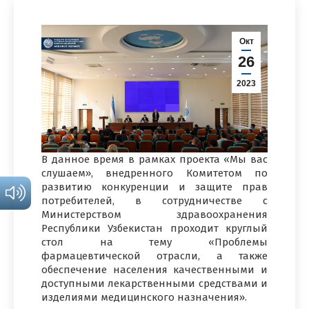
Окт
26
2023
В данное время в рамках проекта «Мы вас
слушаем», внедренного Комитетом по
развитию конкуренции и защите прав
потребителей, в сотрудничестве с
Министерством здравоохранения
Республики Узбекистан проходит круглый
стол на тему «Проблемы
фармацевтической отрасли, а также
обеспечение населения качественными и
доступными лекарственными средствами и
изделиями медицинского назначения».