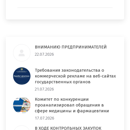
ВНИМАНИЮ ПРЕДПРИНИМАТЕЛЕЙ
22.07.2026
Требования законодательства о
коммерческой рекламе на веб-сайтах
государственных органов
21.07.2026
Комитет по конкуренции
проанализировал обращения в
сфере медицины и фармацевтики
17.07.2026
В ХОДЕ КОНТРОЛЬНЫХ ЗАКУПОК