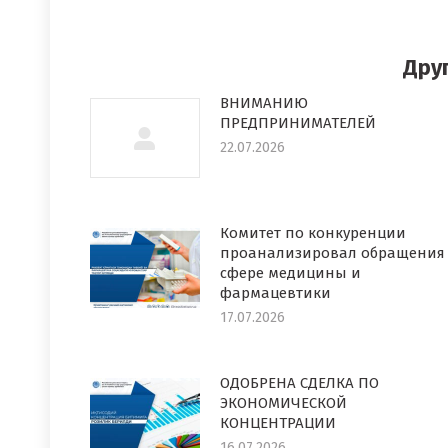
в
в
Faceboo
T
Дру
ВНИМАНИЮ
ПРЕДПРИНИМАТЕЛЕЙ
22.07.2026
Комитет по конкуренции
проанализировал обращения
сфере медицины и
фармацевтики
17.07.2026
ОДОБРЕНА СДЕЛКА ПО
ЭКОНОМИЧЕСКОЙ
КОНЦЕНТРАЦИИ
16.07.2026