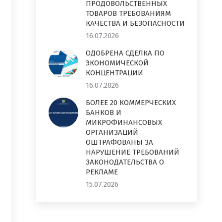
ПРОДОВОЛЬСТВЕННЫХ
ТОВАРОВ ТРЕБОВАНИЯМ
КАЧЕСТВА И БЕЗОПАСНОСТИ
16.07.2026
ОДОБРЕНА СДЕЛКА ПО
ЭКОНОМИЧЕСКОЙ
КОНЦЕНТРАЦИИ
16.07.2026
БОЛЕЕ 20 КОММЕРЧЕСКИХ
БАНКОВ И
МИКРОФИНАНСОВЫХ
ОРГАНИЗАЦИЙ
ОШТРАФОВАНЫ ЗА
НАРУШЕНИЕ ТРЕБОВАНИЙ
ЗАКОНОДАТЕЛЬСТВА О
РЕКЛАМЕ
15.07.2026