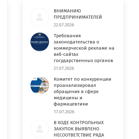
ВНИМАНИЮ
ПРЕДПРИНИМАТЕЛЕЙ
22.07.2026
Требования
законодательства о
коммерческой рекламе на
веб-сайтах
государственных органов
21.07.2026
Комитет по конкуренции
проанализировал
обращения в сфере
медицины и
фармацевтики
17.07.2026
В ХОДЕ КОНТРОЛЬНЫХ
ЗАКУПОК ВЫЯВЛЕНО
НЕСООТВЕТСТВИЕ РЯДА