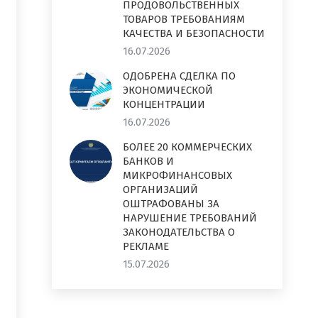
ПРОДОВОЛЬСТВЕННЫХ
ТОВАРОВ ТРЕБОВАНИЯМ
КАЧЕСТВА И БЕЗОПАСНОСТИ
16.07.2026
ОДОБРЕНА СДЕЛКА ПО
ЭКОНОМИЧЕСКОЙ
КОНЦЕНТРАЦИИ
16.07.2026
БОЛЕЕ 20 КОММЕРЧЕСКИХ
БАНКОВ И
МИКРОФИНАНСОВЫХ
ОРГАНИЗАЦИЙ
ОШТРАФОВАНЫ ЗА
НАРУШЕНИЕ ТРЕБОВАНИЙ
ЗАКОНОДАТЕЛЬСТВА О
РЕКЛАМЕ
15.07.2026