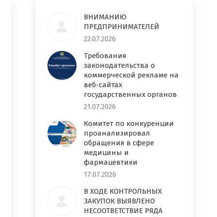
ВНИМАНИЮ
ПРЕДПРИНИМАТЕЛЕЙ
22.07.2026
Требования
законодательства о
коммерческой рекламе на
веб-сайтах
государственных органов
21.07.2026
Комитет по конкуренции
проанализировал
обращения в сфере
медицины и
фармацевтики
17.07.2026
В ХОДЕ КОНТРОЛЬНЫХ
ЗАКУПОК ВЫЯВЛЕНО
НЕСООТВЕТСТВИЕ РЯДА