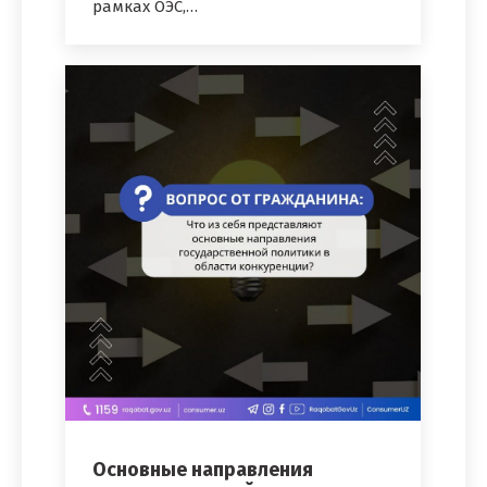
рамках ОЭС,…
Основные направления