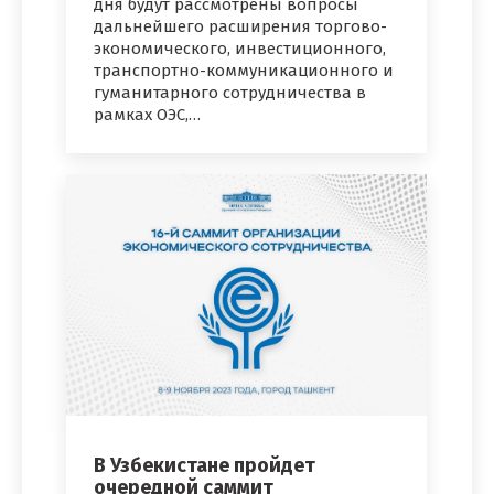
дня будут рассмотрены вопросы
дальнейшего расширения торгово-
экономического, инвестиционного,
транспортно-коммуникационного и
гуманитарного сотрудничества в
рамках ОЭС,…
В Узбекистане пройдет
очередной саммит