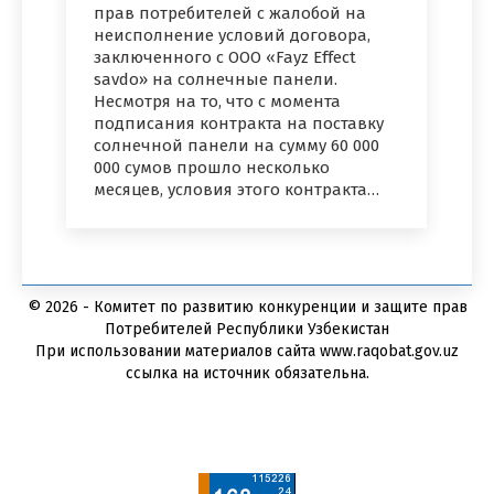
прав потребителей с жалобой на
неисполнение условий договора,
заключенного с ООО «Fayz Effect
savdo» на солнечные панели.
Несмотря на то, что с момента
подписания контракта на поставку
солнечной панели на сумму 60 000
000 сумов прошло несколько
месяцев, условия этого контракта…
© 2026 - Комитет по развитию конкуренции и защите прав
Потребителей Республики Узбекистан
При использовании материалов сайта www.raqobat.gov.uz
ссылка на источник обязательна.