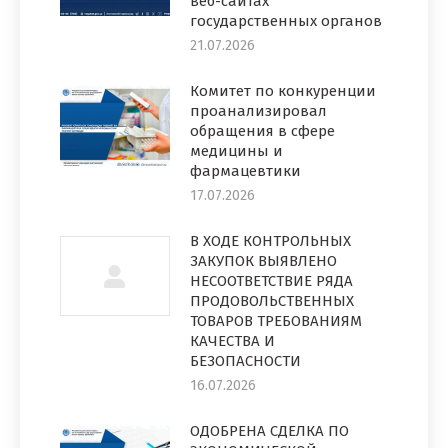
веб-сайтах
государственных органов
21.07.2026
Комитет по конкуренции
проанализировал
обращения в сфере
медицины и
фармацевтики
17.07.2026
В ХОДЕ КОНТРОЛЬНЫХ
ЗАКУПОК ВЫЯВЛЕНО
НЕСООТВЕТСТВИЕ РЯДА
ПРОДОВОЛЬСТВЕННЫХ
ТОВАРОВ ТРЕБОВАНИЯМ
КАЧЕСТВА И
БЕЗОПАСНОСТИ
16.07.2026
ОДОБРЕНА СДЕЛКА ПО