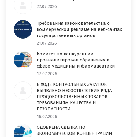
22.07.2026
Требования законодательства о
коммерческой рекламе на веб-сайтах
государственных органов
21.07.2026
Комитет по конкуренции
проанализировал обращения в
сфере медицины и фармацевтики
17.07.2026
В ХОДЕ КОНТРОЛЬНЫХ ЗАКУПОК
ВЫЯВЛЕНО НЕСООТВЕТСТВИЕ РЯДА
ПРОДОВОЛЬСТВЕННЫХ ТОВАРОВ
ТРЕБОВАНИЯМ КАЧЕСТВА И
БЕЗОПАСНОСТИ
16.07.2026
ОДОБРЕНА СДЕЛКА ПО
ЭКОНОМИЧЕСКОЙ КОНЦЕНТРАЦИИ