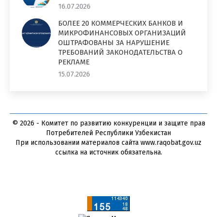
16.07.2026
БОЛЕЕ 20 КОММЕРЧЕСКИХ БАНКОВ И
МИКРОФИНАНСОВЫХ ОРГАНИЗАЦИЙ
ОШТРАФОВАНЫ ЗА НАРУШЕНИЕ
ТРЕБОВАНИЙ ЗАКОНОДАТЕЛЬСТВА О
РЕКЛАМЕ
15.07.2026
© 2026 - Комитет по развитию конкуренции и защите прав
Потребителей Республики Узбекистан
При использовании материалов сайта www.raqobat.gov.uz
ссылка на источник обязательна.