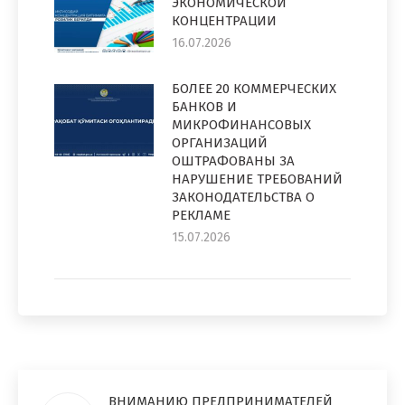
ЭКОНОМИЧЕСКОЙ
КОНЦЕНТРАЦИИ
16.07.2026
БОЛЕЕ 20 КОММЕРЧЕСКИХ
БАНКОВ И
МИКРОФИНАНСОВЫХ
ОРГАНИЗАЦИЙ
ОШТРАФОВАНЫ ЗА
НАРУШЕНИЕ ТРЕБОВАНИЙ
ЗАКОНОДАТЕЛЬСТВА О
РЕКЛАМЕ
15.07.2026
ВНИМАНИЮ ПРЕДПРИНИМАТЕЛЕЙ