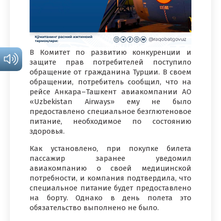
В Комитет по развитию конкуренции и
защите прав потребителей поступило
обращение от гражданина Турции. В своем
обращении, потребитель сообщил, что на
рейсе Анкара–Ташкент авиакомпании АО
«Uzbekistan Airways» ему не было
предоставлено специальное безглютеновое
питание, необходимое по состоянию
здоровья.
Как установлено, при покупке билета
пассажир заранее уведомил
авиакомпанию о своей медицинской
потребности, и компания подтвердила, что
специальное питание будет предоставлено
на борту. Однако в день полета это
обязательство выполнено не было.