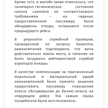
Кроме того, в жалобе также отмечалось, что
санитарно-гигиеническое состояние
салона самолёта не соответствовало
требованиям – на сиденье,
предоставленном пассажиру, были
обнаружены отходы, оставшиеся после
предыдущего рейса.
В результате служебной проверки,
проведённой по запросу Комитета,
авиакомпания подтвердила, что вина
действительно имела место, и питание не
было загружено кейтеринговой службой
аэропорта Анкары.
В качестве компенсации за причинённый
моральный и материальный ущерб
авиакомпанией было принято решение
предоставить пассажиру повышение
класса обслуживания до бизнес-класса на
следующем рейсе. Тем самым права
потребителя были восстановлены.