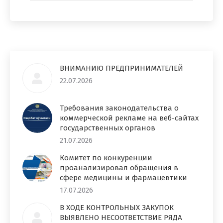
ВНИМАНИЮ ПРЕДПРИНИМАТЕЛЕЙ
22.07.2026
Требования законодательства о
коммерческой рекламе на веб-сайтах
государственных органов
21.07.2026
Комитет по конкуренции
проанализировал обращения в
сфере медицины и фармацевтики
17.07.2026
В ХОДЕ КОНТРОЛЬНЫХ ЗАКУПОК
ВЫЯВЛЕНО НЕСООТВЕТСТВИЕ РЯДА