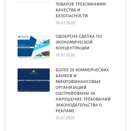
ТОВАРОВ ТРЕБОВАНИЯМ
КАЧЕСТВА И
БЕЗОПАСНОСТИ
16.07.2026
ОДОБРЕНА СДЕЛКА ПО
ЭКОНОМИЧЕСКОЙ
КОНЦЕНТРАЦИИ
16.07.2026
БОЛЕЕ 20 КОММЕРЧЕСКИХ
БАНКОВ И
МИКРОФИНАНСОВЫХ
ОРГАНИЗАЦИЙ
ОШТРАФОВАНЫ ЗА
НАРУШЕНИЕ ТРЕБОВАНИЙ
ЗАКОНОДАТЕЛЬСТВА О
РЕКЛАМЕ
15.07.2026