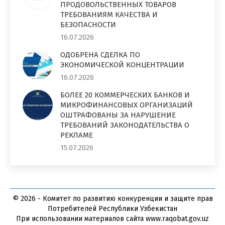
ПРОДОВОЛЬСТВЕННЫХ ТОВАРОВ
ТРЕБОВАНИЯМ КАЧЕСТВА И
БЕЗОПАСНОСТИ
16.07.2026
ОДОБРЕНА СДЕЛКА ПО
ЭКОНОМИЧЕСКОЙ КОНЦЕНТРАЦИИ
16.07.2026
БОЛЕЕ 20 КОММЕРЧЕСКИХ БАНКОВ И
МИКРОФИНАНСОВЫХ ОРГАНИЗАЦИЙ
ОШТРАФОВАНЫ ЗА НАРУШЕНИЕ
ТРЕБОВАНИЙ ЗАКОНОДАТЕЛЬСТВА О
РЕКЛАМЕ
15.07.2026
© 2026 - Комитет по развитию конкуренции и защите прав
Потребителей Республики Узбекистан
При использовании материалов сайта www.raqobat.gov.uz