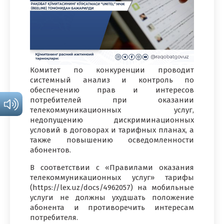
Комитет по конкуренции проводит
системный анализ и контроль по
обеспечению прав и интересов
потребителей при оказании
телекоммуникационных услуг,
недопущению дискриминационных
условий в договорах и тарифных планах, а
также повышению осведомленности
абонентов.
В соответствии с «Правилами оказания
телекоммуникационных услуг» тарифы
(https://lex.uz/docs/4962057) на мобильные
услуги не должны ухудшать положение
абонента и противоречить интересам
потребителя.