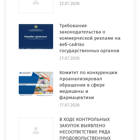
22.07.2026
Требования
законодательства о
коммерческой рекламе на
веб-сайтах
государственных органов
21.07.2026
Комитет по конкуренции
проанализировал
обращения в сфере
медицины и
фармацевтики
17.07.2026
В ХОДЕ КОНТРОЛЬНЫХ
ЗАКУПОК ВЫЯВЛЕНО
НЕСООТВЕТСТВИЕ РЯДА
ПРОДОВОЛЬСТВЕННЫХ