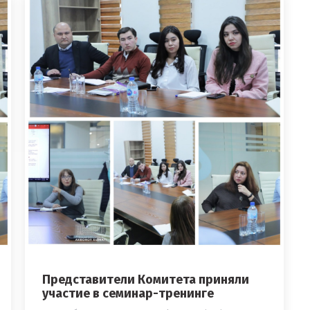
Представители Комитета приняли
участие в семинар-тренинге