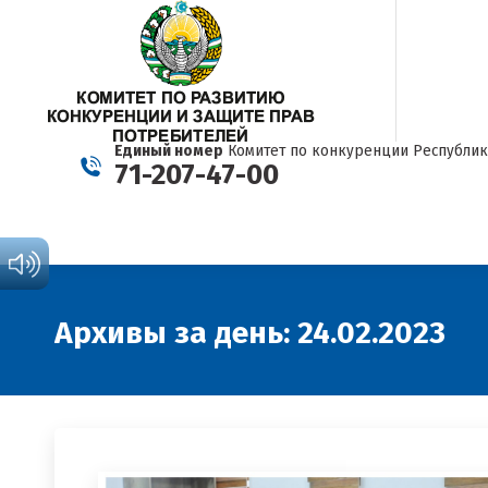
Единый номер
Комитет по конкуренции Республик
71-207-47-00
Архивы за день:
24.02.2023