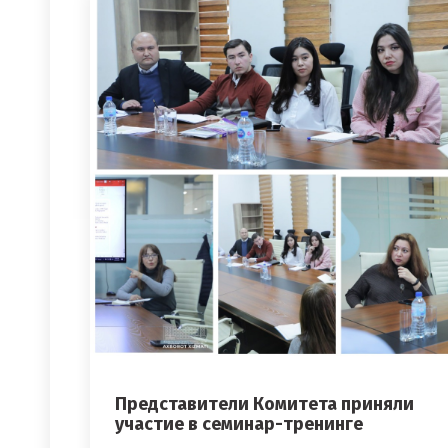
Представители Комитета приняли
участие в семинар-тренинге