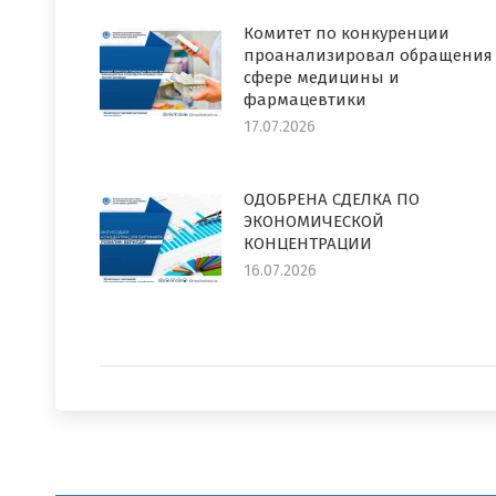
Комитет по конкуренции
проанализировал обращения
сфере медицины и
фармацевтики
17.07.2026
ОДОБРЕНА СДЕЛКА ПО
ЭКОНОМИЧЕСКОЙ
КОНЦЕНТРАЦИИ
16.07.2026