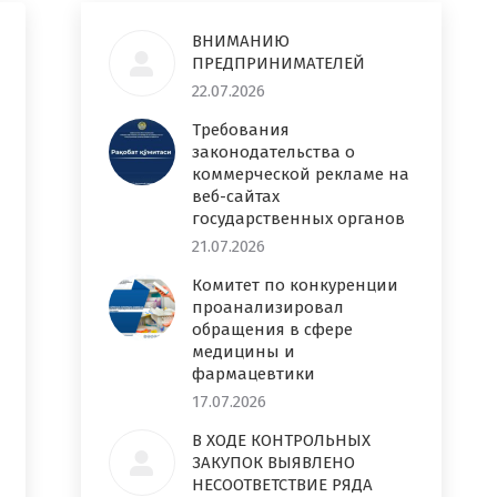
ВНИМАНИЮ
ПРЕДПРИНИМАТЕЛЕЙ
22.07.2026
Требования
законодательства о
коммерческой рекламе на
веб-сайтах
государственных органов
21.07.2026
Комитет по конкуренции
проанализировал
обращения в сфере
медицины и
фармацевтики
17.07.2026
В ХОДЕ КОНТРОЛЬНЫХ
ЗАКУПОК ВЫЯВЛЕНО
НЕСООТВЕТСТВИЕ РЯДА