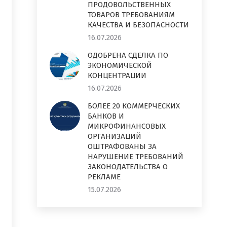
ПРОДОВОЛЬСТВЕННЫХ
ТОВАРОВ ТРЕБОВАНИЯМ
КАЧЕСТВА И БЕЗОПАСНОСТИ
16.07.2026
ОДОБРЕНА СДЕЛКА ПО
ЭКОНОМИЧЕСКОЙ
КОНЦЕНТРАЦИИ
16.07.2026
БОЛЕЕ 20 КОММЕРЧЕСКИХ
БАНКОВ И
МИКРОФИНАНСОВЫХ
ОРГАНИЗАЦИЙ
ОШТРАФОВАНЫ ЗА
НАРУШЕНИЕ ТРЕБОВАНИЙ
ЗАКОНОДАТЕЛЬСТВА О
РЕКЛАМЕ
15.07.2026