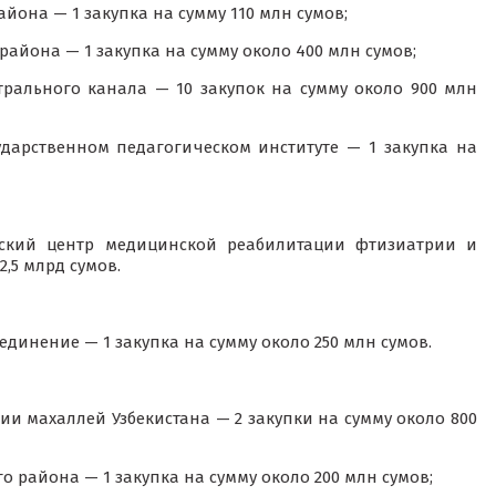
йона — 1 закупка на сумму 110 млн сумов;
айона — 1 закупка на сумму около 400 млн сумов;
рального канала — 10 закупок на сумму около 900 млн
дарственном педагогическом институте — 1 закупка на
нский центр медицинской реабилитации фтизиатрии и
,5 млрд сумов.
инение — 1 закупка на сумму около 250 млн сумов.
и махаллей Узбекистана — 2 закупки на сумму около 800
о района — 1 закупка на сумму около 200 млн сумов;