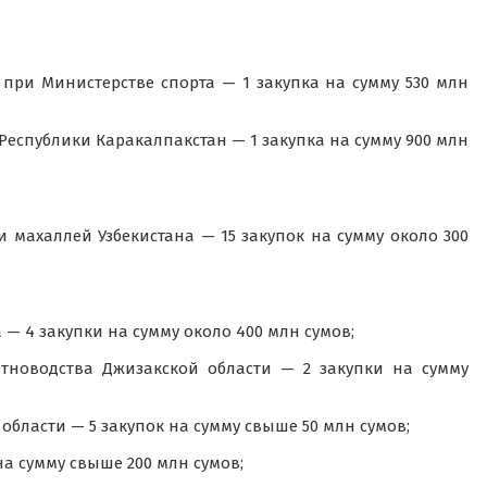
 при Министерстве спорта — 1 закупка на сумму 530 млн
Республики Каракалпакстан — 1 закупка на сумму 900 млн
 махаллей Узбекистана — 15 закупок на сумму около 300
— 4 закупки на сумму около 400 млн сумов;
тноводства Джизакской области — 2 закупки на сумму
области — 5 закупок на сумму свыше 50 млн сумов;
а сумму свыше 200 млн сумов;