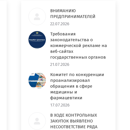
ВНИМАНИЮ
ПРЕДПРИНИМАТЕЛЕЙ
22.07.2026
Требования
законодательства о
коммерческой рекламе на
веб-сайтах
государственных органов
21.07.2026
Комитет по конкуренции
проанализировал
обращения в сфере
медицины и
фармацевтики
17.07.2026
В ХОДЕ КОНТРОЛЬНЫХ
ЗАКУПОК ВЫЯВЛЕНО
НЕСООТВЕТСТВИЕ РЯДА