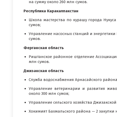
на сумму около 260 млн сумов.
Республика Каракалпакстан
Школа мастерства по курашу города Нукуса
сумов;
Управление насосных станций и энергетики 
сумов.
Ферганская область
Риштанское районное отделение Ассоциации
млн сумов.
Джизакская область
Служба водоснабжения Арнасайского района 
Управление ветеринарии и развития живо
около 300 млн сумов;
Управление сельского хозяйства Джизакской 
Хокимият Бахмальского района — 2 закупки н