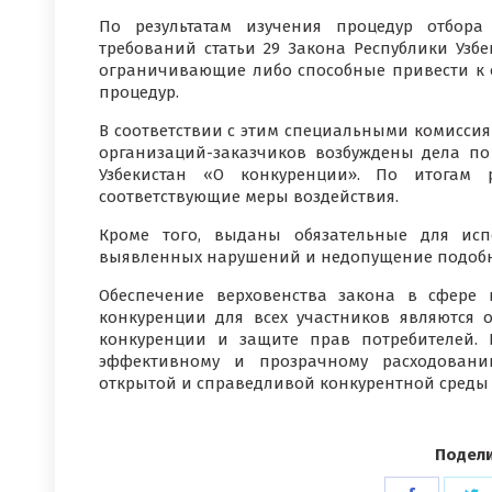
По результатам изучения процедур отбора
требований статьи 29 Закона Республики Узб
ограничивающие либо способные привести к
процедур.
В соответствии с этим специальными комисси
организаций-заказчиков возбуждены дела п
Узбекистан «О конкуренции». По итогам 
соответствующие меры воздействия.
Кроме того, выданы обязательные для исп
выявленных нарушений и недопущение подобн
Обеспечение верховенства закона в сфере 
конкуренции для всех участников являются
конкуренции и защите прав потребителей.
эффективному и прозрачному расходовани
открытой и справедливой конкурентной среды 
Подели