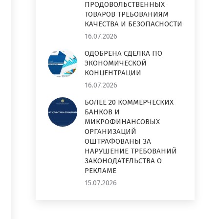
ПРОДОВОЛЬСТВЕННЫХ
ТОВАРОВ ТРЕБОВАНИЯМ
КАЧЕСТВА И БЕЗОПАСНОСТИ
16.07.2026
ОДОБРЕНА СДЕЛКА ПО
ЭКОНОМИЧЕСКОЙ
КОНЦЕНТРАЦИИ
16.07.2026
БОЛЕЕ 20 КОММЕРЧЕСКИХ
БАНКОВ И
МИКРОФИНАНСОВЫХ
ОРГАНИЗАЦИЙ
ОШТРАФОВАНЫ ЗА
НАРУШЕНИЕ ТРЕБОВАНИЙ
ЗАКОНОДАТЕЛЬСТВА О
РЕКЛАМЕ
15.07.2026