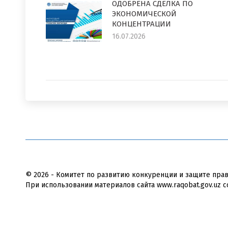
ОДОБРЕНА СДЕЛКА ПО
ЭКОНОМИЧЕСКОЙ
КОНЦЕНТРАЦИИ
16.07.2026
© 2026 - Комитет по развитию конкуренции и защите пра
При использовании материалов сайта www.raqobat.gov.uz с