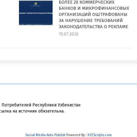
БОЛЕЕ 20 КОММЕРЧЕСКИХ
БАНКОВ И МИКРОФИНАНСОВЫХ
ОРГАНИЗАЦИЙ ОШТРАФОВАНЫ
ЗА НАРУШЕНИЕ ТРЕБОВАНИЙ
ЗАКОНОДАТЕЛЬСТВА О РЕКЛАМЕ
15.07.2026
в Потребителей Республики Узбекистан
сылка на источник обязательна.
Social Media Auto Publish
Powered By :
XYZScripts.com