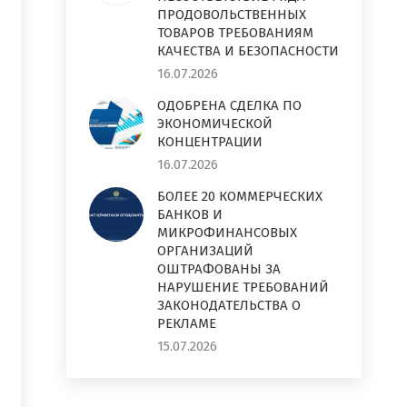
ПРОДОВОЛЬСТВЕННЫХ
ТОВАРОВ ТРЕБОВАНИЯМ
КАЧЕСТВА И БЕЗОПАСНОСТИ
16.07.2026
ОДОБРЕНА СДЕЛКА ПО
ЭКОНОМИЧЕСКОЙ
КОНЦЕНТРАЦИИ
16.07.2026
БОЛЕЕ 20 КОММЕРЧЕСКИХ
БАНКОВ И
МИКРОФИНАНСОВЫХ
ОРГАНИЗАЦИЙ
ОШТРАФОВАНЫ ЗА
НАРУШЕНИЕ ТРЕБОВАНИЙ
ЗАКОНОДАТЕЛЬСТВА О
РЕКЛАМЕ
15.07.2026