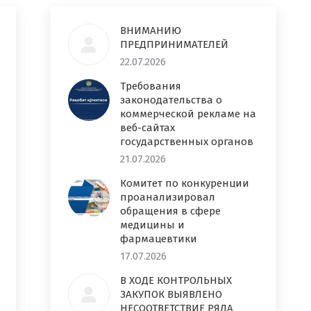
ВНИМАНИЮ
ПРЕДПРИНИМАТЕЛЕЙ
22.07.2026
Требования
законодательства о
коммерческой рекламе на
веб-сайтах
государственных органов
21.07.2026
Комитет по конкуренции
проанализировал
обращения в сфере
медицины и
фармацевтики
17.07.2026
В ХОДЕ КОНТРОЛЬНЫХ
ЗАКУПОК ВЫЯВЛЕНО
НЕСООТВЕТСТВИЕ РЯДА